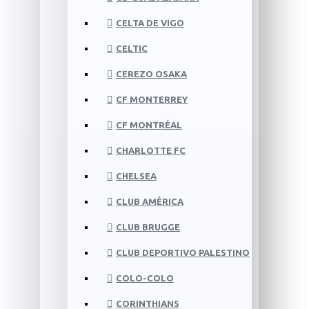
CELTA DE VIGO
CELTIC
CEREZO OSAKA
CF MONTERREY
CF MONTRÉAL
CHARLOTTE FC
CHELSEA
CLUB AMÉRICA
CLUB BRUGGE
CLUB DEPORTIVO PALESTINO
COLO-COLO
CORINTHIANS