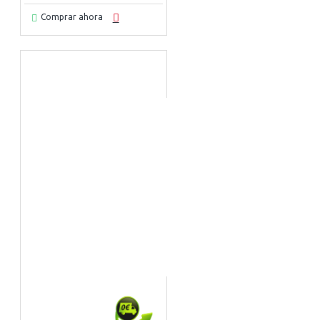
Comprar ahora