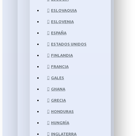
ESLOVAQUIA
ESLOVENIA
ESPAÑA
ESTADOS UNIDOS
FINLANDIA
FRANCIA
GALES
GHANA
GRECIA
HONDURAS
HUNGRÍA
INGLATERRA