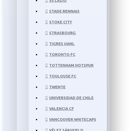
SS LAZIO
STADE RENNAIS
STOKE CITY
STRASBOURG
TIGRES UANL
TORONTO FC
TOTTENHAM HOTSPUR
TOULOUSE FC
TWENTE
UNIVERSIDAD DE CHILE
VALENCIA CF
VANCOUVER WHITECAPS
VÉLEZ SÁRSFIELD