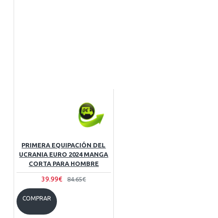
PRIMERA EQUIPACIÓN DEL
UCRANIA EURO 2024 MANGA
CORTA PARA HOMBRE
39.99€
84.65€
COMPRAR