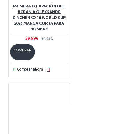
PRIMERA EQUIPACIÓN DEL
UCRANIA OLEKSANDR
ZINCHENKO 16 WORLD CUP
2026 MANGA CORTA PARA
HOMBRE
39.99€
84.65€
COMPRAR
Comprar ahora