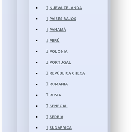
NUEVA ZELANDA
PAÍSES BAJOS
PANAMÁ
PERÚ
POLONIA
PORTUGAL
REPÚBLICA CHECA
RUMANIA
RUSIA
SENEGAL
SERBIA
SUDÁFRICA