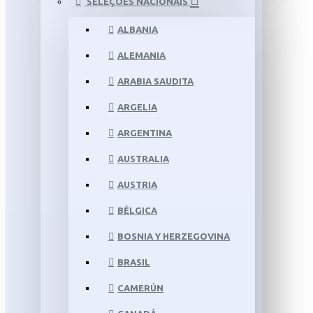
SELEÇÕES NACIONAIS
ALBANIA
ALEMANIA
ARABIA SAUDITA
ARGELIA
ARGENTINA
AUSTRALIA
AUSTRIA
BÉLGICA
BOSNIA Y HERZEGOVINA
BRASIL
CAMERÚN