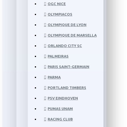
OGC NICE
OLYMPIACOS
OLYMPIQUE DE LYON
OLYMPIQUE DE MARSELLA
ORLANDO CITY SC
PALMEIRAS
PARIS SAINT-GERMAIN
PARMA
PORTLAND TIMBERS
PSV EINDHOVEN
PUMAS UNAM
RACING CLUB