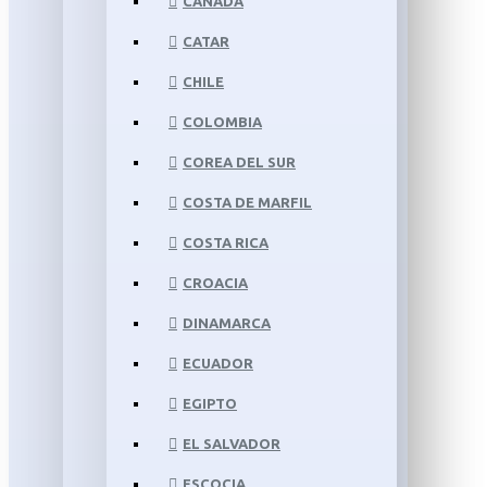
CANADÁ
CATAR
CHILE
COLOMBIA
COREA DEL SUR
COSTA DE MARFIL
COSTA RICA
CROACIA
DINAMARCA
ECUADOR
EGIPTO
EL SALVADOR
ESCOCIA