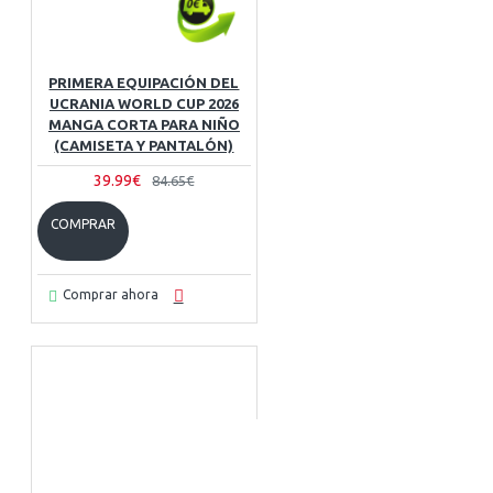
PRIMERA EQUIPACIÓN DEL
UCRANIA WORLD CUP 2026
MANGA CORTA PARA NIÑO
(CAMISETA Y PANTALÓN)
39.99€
84.65€
COMPRAR
Comprar ahora