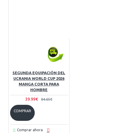
SEGUNDA EQUIPACIÓN DEL
UCRANIA WORLD CUP 2026
MANGA CORTA PARA
HOMBRE
39.99€
84.65€
COMPRAR
Comprar ahora