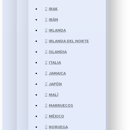
IRAK
IRÁN
IRLANDA
IRLANDA DEL NORTE
ISLANDIA
ITALIA
JAMAICA
JAPÓN
MALÍ
MARRUECOS
MÉXICO
NORUEGA