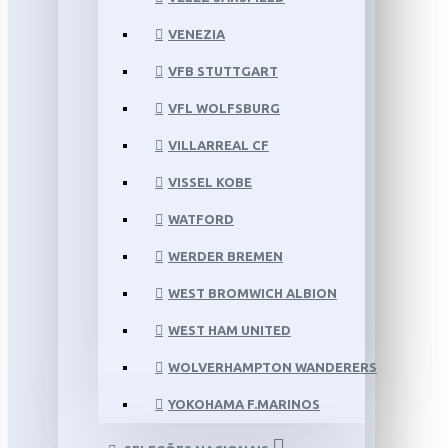
VENEZIA
VFB STUTTGART
VFL WOLFSBURG
VILLARREAL CF
VISSEL KOBE
WATFORD
WERDER BREMEN
WEST BROMWICH ALBION
WEST HAM UNITED
WOLVERHAMPTON WANDERERS
YOKOHAMA F.MARINOS