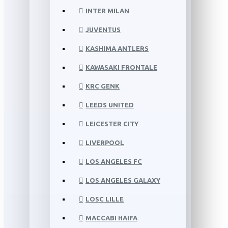
INTER MILAN
JUVENTUS
KASHIMA ANTLERS
KAWASAKI FRONTALE
KRC GENK
LEEDS UNITED
LEICESTER CITY
LIVERPOOL
LOS ANGELES FC
LOS ANGELES GALAXY
LOSC LILLE
MACCABI HAIFA