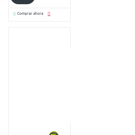
Comprar ahora