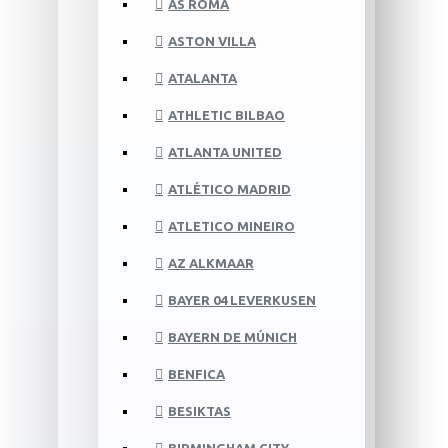
AS ROMA
ASTON VILLA
ATALANTA
ATHLETIC BILBAO
ATLANTA UNITED
ATLÉTICO MADRID
ATLETICO MINEIRO
AZ ALKMAAR
BAYER 04 LEVERKUSEN
BAYERN DE MÚNICH
BENFICA
BESIKTAS