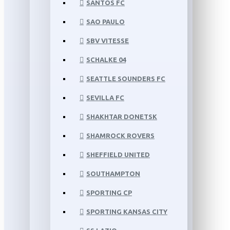
SANTOS FC
SAO PAULO
SBV VITESSE
SCHALKE 04
SEATTLE SOUNDERS FC
SEVILLA FC
SHAKHTAR DONETSK
SHAMROCK ROVERS
SHEFFIELD UNITED
SOUTHAMPTON
SPORTING CP
SPORTING KANSAS CITY