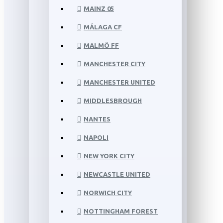
MAINZ 05
MÁLAGA CF
MALMÖ FF
MANCHESTER CITY
MANCHESTER UNITED
MIDDLESBROUGH
NANTES
NAPOLI
NEW YORK CITY
NEWCASTLE UNITED
NORWICH CITY
NOTTINGHAM FOREST