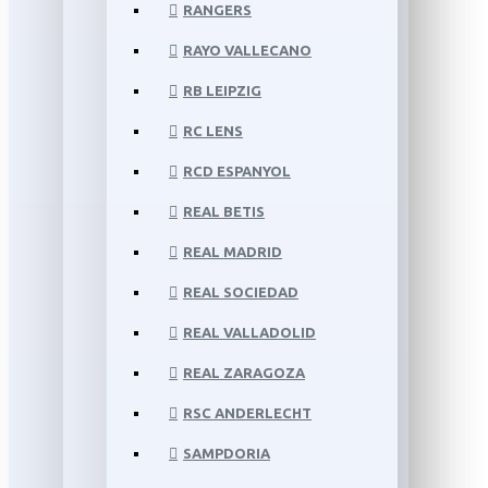
RANGERS
RAYO VALLECANO
RB LEIPZIG
RC LENS
RCD ESPANYOL
REAL BETIS
REAL MADRID
REAL SOCIEDAD
REAL VALLADOLID
REAL ZARAGOZA
RSC ANDERLECHT
SAMPDORIA