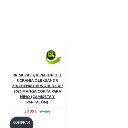
PRIMERA EQUIPACIÓN DEL
UCRANIA OLEKSANDR
ZINCHENKO 16 WORLD CUP
2026 MANGA CORTA PARA
NIÑO (CAMISETA Y
PANTALÓN)
39.99€
84.65€
COMPRAR