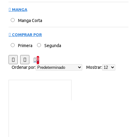
MANGA
Manga Corta
COMPRAR POR
Primera
Segunda
0
Ordenar por:
Mostrar: