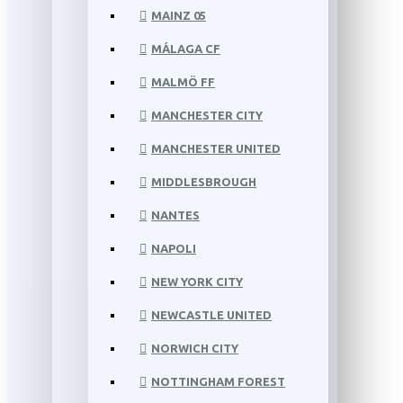
MAINZ 05
MÁLAGA CF
MALMÖ FF
MANCHESTER CITY
MANCHESTER UNITED
MIDDLESBROUGH
NANTES
NAPOLI
NEW YORK CITY
NEWCASTLE UNITED
NORWICH CITY
NOTTINGHAM FOREST