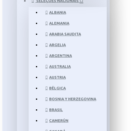
SELEÇÕES NACIONAIS
ALBANIA
ALEMANIA
ARABIA SAUDITA
ARGELIA
ARGENTINA
AUSTRALIA
AUSTRIA
BÉLGICA
BOSNIA Y HERZEGOVINA
BRASIL
CAMERÚN