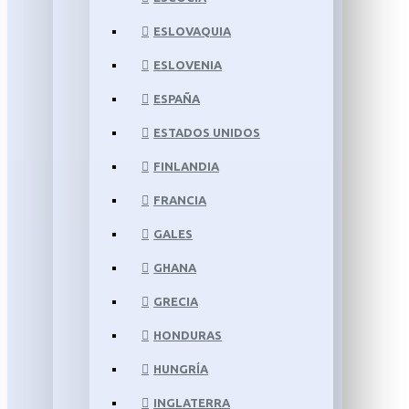
ESLOVAQUIA
ESLOVENIA
ESPAÑA
ESTADOS UNIDOS
FINLANDIA
FRANCIA
GALES
GHANA
GRECIA
HONDURAS
HUNGRÍA
INGLATERRA