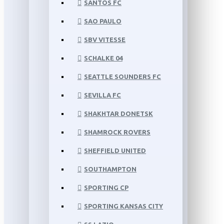
SANTOS FC
SAO PAULO
SBV VITESSE
SCHALKE 04
SEATTLE SOUNDERS FC
SEVILLA FC
SHAKHTAR DONETSK
SHAMROCK ROVERS
SHEFFIELD UNITED
SOUTHAMPTON
SPORTING CP
SPORTING KANSAS CITY