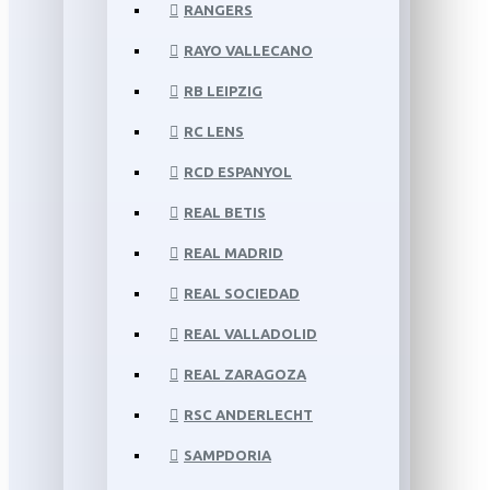
RANGERS
RAYO VALLECANO
RB LEIPZIG
RC LENS
RCD ESPANYOL
REAL BETIS
REAL MADRID
REAL SOCIEDAD
REAL VALLADOLID
REAL ZARAGOZA
RSC ANDERLECHT
SAMPDORIA