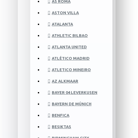
AS ROMA
ASTON VILLA
ATALANTA
ATHLETIC BILBAO
ATLANTA UNITED
ATLÉTICO MADRID
ATLETICO MINEIRO
AZ ALKMAAR
BAYER 04 LEVERKUSEN
BAYERN DE MÚNICH
BENFICA
BESIKTAS