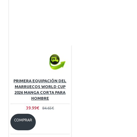
PRIMERA EQUIPACIÓN DEL
MARRUECOS WORLD CUP
2026 MANGA CORTA PARA
HOMBRE
39.99€
84.65€
COMPRAR