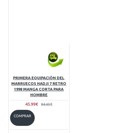
PRIMERA EQUIPACIÓN DEL
MARRUECOS HADJI 7 RETRO
1998 MANGA CORTA PARA
HOMBRE
45.99€
84.65€
COMPRAR