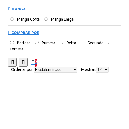
MANGA
Manga Corta
Manga Larga
COMPRAR POR
Portero
Primera
Retro
Segunda
Tercera
0
Ordenar por:
Mostrar: