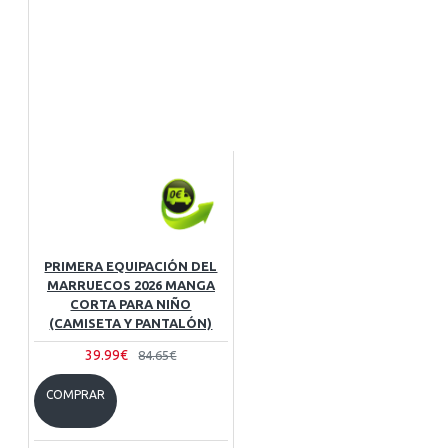
PRIMERA EQUIPACIÓN DEL
MARRUECOS 2026 MANGA
CORTA PARA NIÑO
(CAMISETA Y PANTALÓN)
39.99€
84.65€
COMPRAR