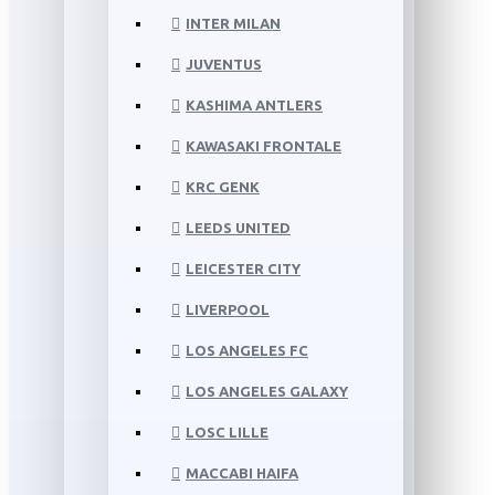
INTER MILAN
JUVENTUS
KASHIMA ANTLERS
KAWASAKI FRONTALE
KRC GENK
LEEDS UNITED
LEICESTER CITY
LIVERPOOL
LOS ANGELES FC
LOS ANGELES GALAXY
LOSC LILLE
MACCABI HAIFA