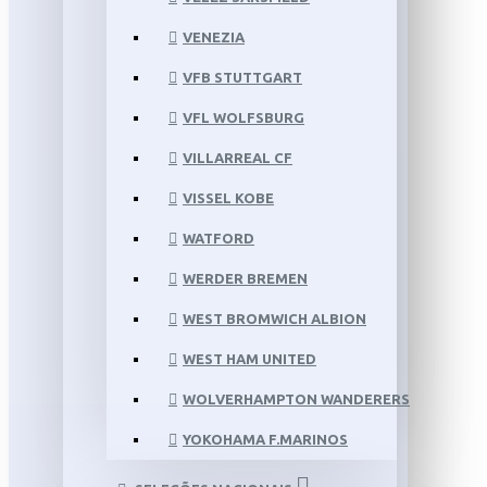
VENEZIA
VFB STUTTGART
VFL WOLFSBURG
VILLARREAL CF
VISSEL KOBE
WATFORD
WERDER BREMEN
WEST BROMWICH ALBION
WEST HAM UNITED
WOLVERHAMPTON WANDERERS
YOKOHAMA F.MARINOS