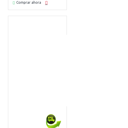
Comprar ahora