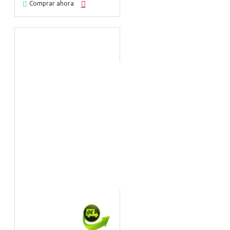
Comprar ahora