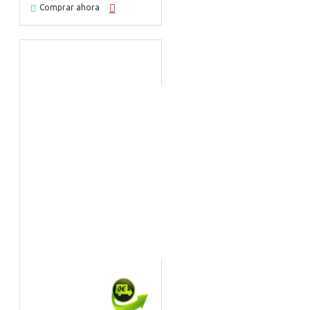
Comprar ahora