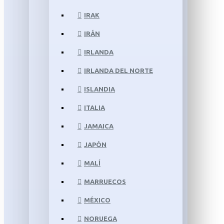
IRAK
IRÁN
IRLANDA
IRLANDA DEL NORTE
ISLANDIA
ITALIA
JAMAICA
JAPÓN
MALÍ
MARRUECOS
MÉXICO
NORUEGA