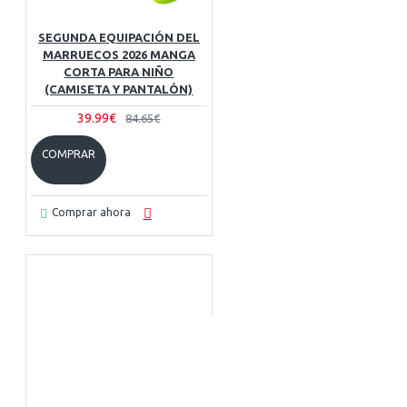
SEGUNDA EQUIPACIÓN DEL
MARRUECOS 2026 MANGA
CORTA PARA NIÑO
(CAMISETA Y PANTALÓN)
39.99€
84.65€
COMPRAR
Comprar ahora