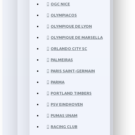
OGC NICE
OLYMPIACOS
OLYMPIQUE DE LYON
OLYMPIQUE DE MARSELLA
ORLANDO CITY SC
PALMEIRAS
PARIS SAINT-GERMAIN
PARMA
PORTLAND TIMBERS
PSV EINDHOVEN
PUMAS UNAM
RACING CLUB