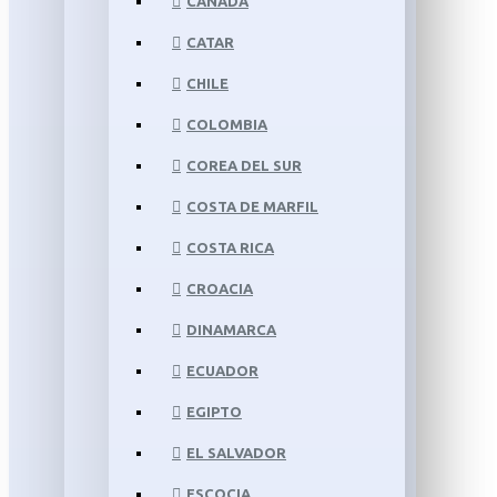
CANADÁ
CATAR
CHILE
COLOMBIA
COREA DEL SUR
COSTA DE MARFIL
COSTA RICA
CROACIA
DINAMARCA
ECUADOR
EGIPTO
EL SALVADOR
ESCOCIA