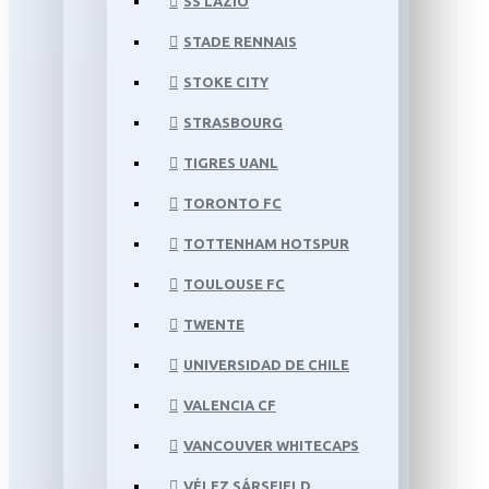
SS LAZIO
STADE RENNAIS
STOKE CITY
STRASBOURG
TIGRES UANL
TORONTO FC
TOTTENHAM HOTSPUR
TOULOUSE FC
TWENTE
UNIVERSIDAD DE CHILE
VALENCIA CF
VANCOUVER WHITECAPS
VÉLEZ SÁRSFIELD