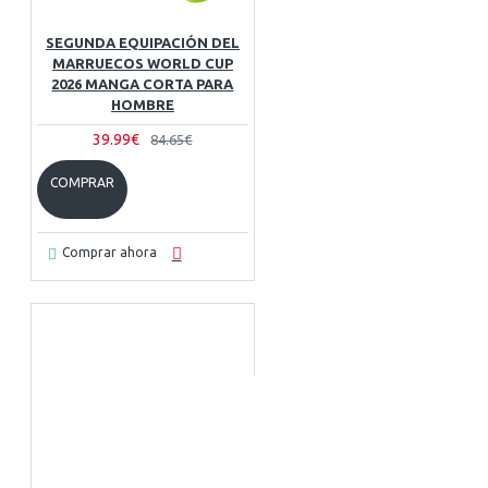
SEGUNDA EQUIPACIÓN DEL
MARRUECOS WORLD CUP
2026 MANGA CORTA PARA
HOMBRE
39.99€
84.65€
COMPRAR
Comprar ahora