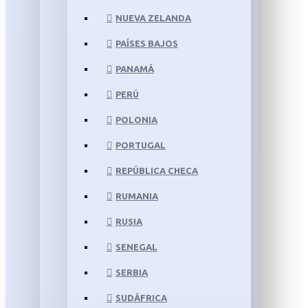
NUEVA ZELANDA
PAÍSES BAJOS
PANAMÁ
PERÚ
POLONIA
PORTUGAL
REPÚBLICA CHECA
RUMANIA
RUSIA
SENEGAL
SERBIA
SUDÁFRICA