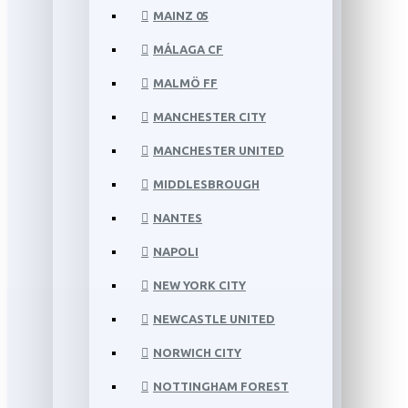
MAINZ 05
MÁLAGA CF
MALMÖ FF
MANCHESTER CITY
MANCHESTER UNITED
MIDDLESBROUGH
NANTES
NAPOLI
NEW YORK CITY
NEWCASTLE UNITED
NORWICH CITY
NOTTINGHAM FOREST