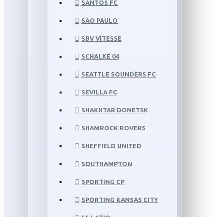
SANTOS FC
SAO PAULO
SBV VITESSE
SCHALKE 04
SEATTLE SOUNDERS FC
SEVILLA FC
SHAKHTAR DONETSK
SHAMROCK ROVERS
SHEFFIELD UNITED
SOUTHAMPTON
SPORTING CP
SPORTING KANSAS CITY