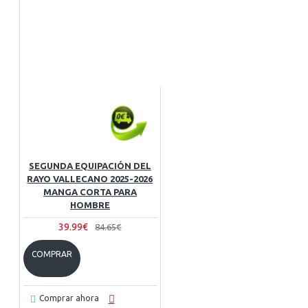
SEGUNDA EQUIPACIÓN DEL
RAYO VALLECANO 2025-2026
MANGA CORTA PARA
HOMBRE
39.99€
84.65€
COMPRAR
Comprar ahora