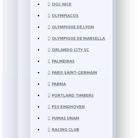
OGC NICE
OLYMPIACOS
OLYMPIQUE DE LYON
OLYMPIQUE DE MARSELLA
ORLANDO CITY SC
PALMEIRAS
PARIS SAINT-GERMAIN
PARMA
PORTLAND TIMBERS
PSV EINDHOVEN
PUMAS UNAM
RACING CLUB