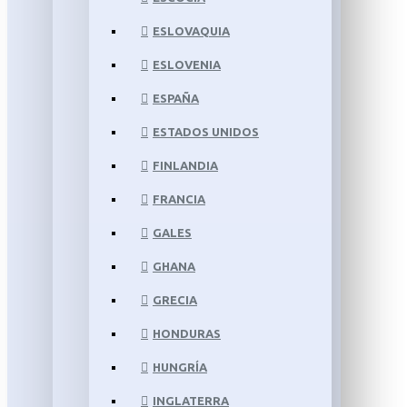
ESLOVAQUIA
ESLOVENIA
ESPAÑA
ESTADOS UNIDOS
FINLANDIA
FRANCIA
GALES
GHANA
GRECIA
HONDURAS
HUNGRÍA
INGLATERRA