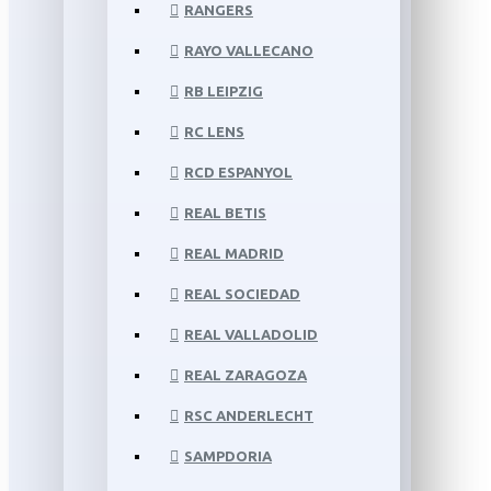
RANGERS
RAYO VALLECANO
RB LEIPZIG
RC LENS
RCD ESPANYOL
REAL BETIS
REAL MADRID
REAL SOCIEDAD
REAL VALLADOLID
REAL ZARAGOZA
RSC ANDERLECHT
SAMPDORIA