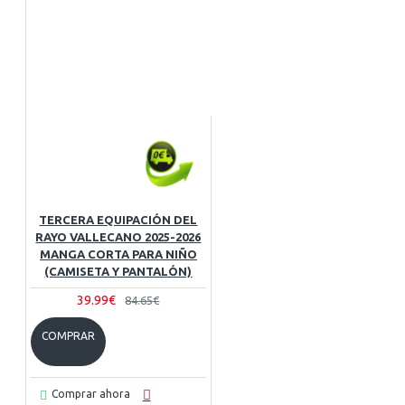
TERCERA EQUIPACIÓN DEL
RAYO VALLECANO 2025-2026
MANGA CORTA PARA NIÑO
(CAMISETA Y PANTALÓN)
39.99€
84.65€
COMPRAR
Comprar ahora