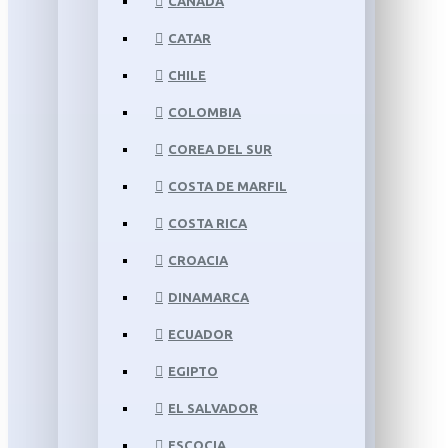
CANADÁ
CATAR
CHILE
COLOMBIA
COREA DEL SUR
COSTA DE MARFIL
COSTA RICA
CROACIA
DINAMARCA
ECUADOR
EGIPTO
EL SALVADOR
ESCOCIA