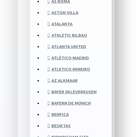
AS ROMA
ASTON VILLA
ATALANTA
ATHLETIC BILBAO
ATLANTA UNITED
ATLÉTICO MADRID
ATLETICO MINEIRO
AZ ALKMAAR
BAYER 04 LEVERKUSEN
BAYERN DE MÚNICH
BENFICA
BESIKTAS