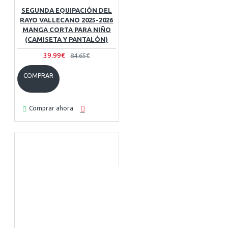
SEGUNDA EQUIPACIÓN DEL
RAYO VALLECANO 2025-2026
MANGA CORTA PARA NIÑO
(CAMISETA Y PANTALÓN)
39.99€
84.65€
COMPRAR
Comprar ahora