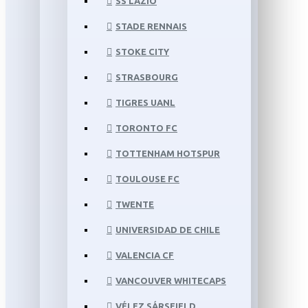
SS LAZIO
STADE RENNAIS
STOKE CITY
STRASBOURG
TIGRES UANL
TORONTO FC
TOTTENHAM HOTSPUR
TOULOUSE FC
TWENTE
UNIVERSIDAD DE CHILE
VALENCIA CF
VANCOUVER WHITECAPS
VÉLEZ SÁRSFIELD