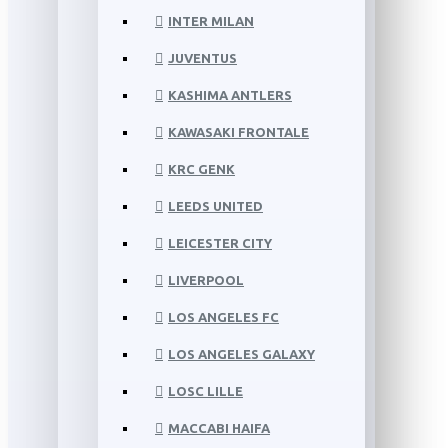
INTER MILAN
JUVENTUS
KASHIMA ANTLERS
KAWASAKI FRONTALE
KRC GENK
LEEDS UNITED
LEICESTER CITY
LIVERPOOL
LOS ANGELES FC
LOS ANGELES GALAXY
LOSC LILLE
MACCABI HAIFA