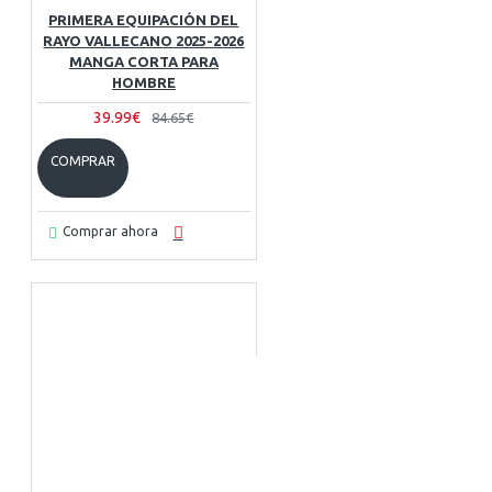
PRIMERA EQUIPACIÓN DEL
RAYO VALLECANO 2025-2026
MANGA CORTA PARA
HOMBRE
39.99€
84.65€
COMPRAR
Comprar ahora