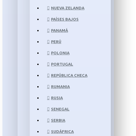
NUEVA ZELANDA
PAÍSES BAJOS
PANAMÁ
PERÚ
POLONIA
PORTUGAL
REPÚBLICA CHECA
RUMANIA
RUSIA
SENEGAL
SERBIA
SUDÁFRICA