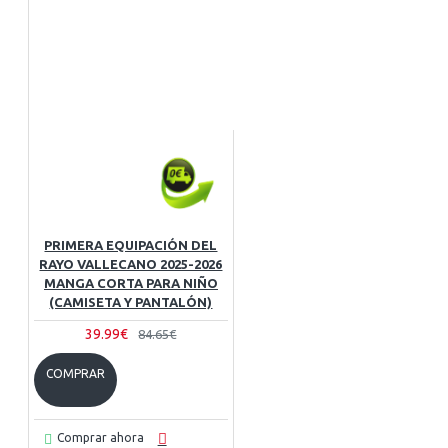
PRIMERA EQUIPACIÓN DEL
RAYO VALLECANO 2025-2026
MANGA CORTA PARA NIÑO
(CAMISETA Y PANTALÓN)
39.99€
84.65€
COMPRAR
Comprar ahora