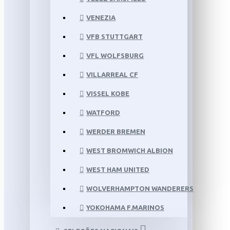
VENEZIA
VFB STUTTGART
VFL WOLFSBURG
VILLARREAL CF
VISSEL KOBE
WATFORD
WERDER BREMEN
WEST BROMWICH ALBION
WEST HAM UNITED
WOLVERHAMPTON WANDERERS
YOKOHAMA F.MARINOS