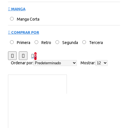
MANGA
Manga Corta
COMPRAR POR
Primera
Retro
Segunda
Tercera
0
Ordenar por:
Mostrar: