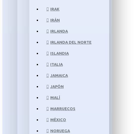
IRAK
IRÁN
IRLANDA
IRLANDA DEL NORTE
ISLANDIA
ITALIA
JAMAICA
JAPÓN
MALÍ
MARRUECOS
MÉXICO
NORUEGA