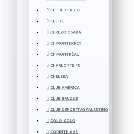
CELTA DE VIGO
CELTIC
CEREZO OSAKA
CF MONTERREY
CF MONTRÉAL
CHARLOTTE FC
CHELSEA
CLUB AMÉRICA
CLUB BRUGGE
CLUB DEPORTIVO PALESTINO
COLO-COLO
CORINTHIANS