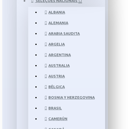
SELEÇÕES NACIONAIS
ALBANIA
ALEMANIA
ARABIA SAUDITA
ARGELIA
ARGENTINA
AUSTRALIA
AUSTRIA
BÉLGICA
BOSNIA Y HERZEGOVINA
BRASIL
CAMERÚN