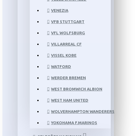
VENEZIA
VFB STUTTGART
VFL WOLFSBURG
VILLARREAL CF
VISSEL KOBE
WATFORD
WERDER BREMEN
WEST BROMWICH ALBION
WEST HAM UNITED
WOLVERHAMPTON WANDERERS
YOKOHAMA F.MARINOS