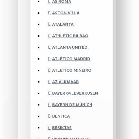
AS ROMA
ASTON VILLA
ATALANTA
ATHLETIC BILBAO
ATLANTA UNITED
ATLÉTICO MADRID
ATLETICO MINEIRO
AZ ALKMAAR
BAYER 04 LEVERKUSEN
BAYERN DE MÚNICH
BENFICA
BESIKTAS