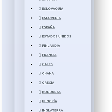
ESLOVAQUIA
ESLOVENIA
ESPAÑA
ESTADOS UNIDOS
FINLANDIA
FRANCIA
GALES
GHANA
GRECIA
HONDURAS
HUNGRÍA
INGLATERRA