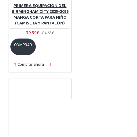
PRIMERA EQUIPACIÓN DEL
BIRMINGHAM CITY 2025-2026
MANGA CORTA PARA NIÑO
(CAMISETA Y PANTALÓN)
39.99€
84.65€
COMPRAR
Comprar ahora