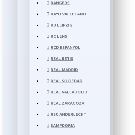
RANGERS
RAYO VALLECANO
RB LEIPZIG
RC LENS
RCD ESPANYOL
REAL BETIS
REAL MADRID
REAL SOCIEDAD
REAL VALLADOLID
REAL ZARAGOZA
RSC ANDERLECHT
SAMPDORIA