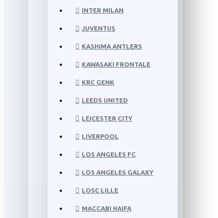
INTER MILAN
JUVENTUS
KASHIMA ANTLERS
KAWASAKI FRONTALE
KRC GENK
LEEDS UNITED
LEICESTER CITY
LIVERPOOL
LOS ANGELES FC
LOS ANGELES GALAXY
LOSC LILLE
MACCABI HAIFA