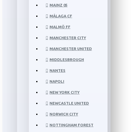
MAINZ 05
MÁLAGA CF
MALMÖ FF
MANCHESTER CITY
MANCHESTER UNITED
MIDDLESBROUGH
NANTES
NAPOLI
NEW YORK CITY
NEWCASTLE UNITED
NORWICH CITY
NOTTINGHAM FOREST