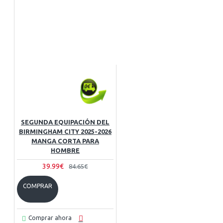
SEGUNDA EQUIPACIÓN DEL
BIRMINGHAM CITY 2025-2026
MANGA CORTA PARA
HOMBRE
39.99€
84.65€
COMPRAR
Comprar ahora