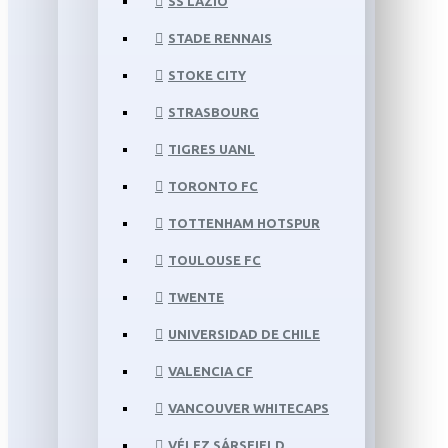
SS LAZIO
STADE RENNAIS
STOKE CITY
STRASBOURG
TIGRES UANL
TORONTO FC
TOTTENHAM HOTSPUR
TOULOUSE FC
TWENTE
UNIVERSIDAD DE CHILE
VALENCIA CF
VANCOUVER WHITECAPS
VÉLEZ SÁRSFIELD