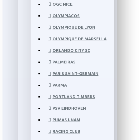
OGC NICE
OLYMPIACOS
OLYMPIQUE DE LYON
OLYMPIQUE DE MARSELLA
ORLANDO CITY SC
PALMEIRAS
PARIS SAINT-GERMAIN
PARMA
PORTLAND TIMBERS
PSV EINDHOVEN
PUMAS UNAM
RACING CLUB