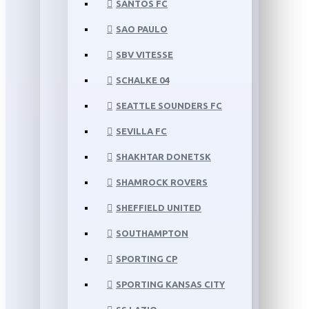
SANTOS FC
SAO PAULO
SBV VITESSE
SCHALKE 04
SEATTLE SOUNDERS FC
SEVILLA FC
SHAKHTAR DONETSK
SHAMROCK ROVERS
SHEFFIELD UNITED
SOUTHAMPTON
SPORTING CP
SPORTING KANSAS CITY