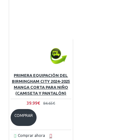
PRIMERA EQUIPACIÓN DEL
BIRMINGHAM CITY 2024-2025
MANGA CORTA PARA NIÑO
(CAMISETA Y PANTALÓN)
39.99€
84.65€
COMPRAR
Comprar ahora