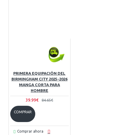
PRIMERA EQUIPACIÓN DEL
BIRMINGHAM CITY 2025-2026
MANGA CORTA PARA
HOMBRE
39.99€
84.65€
COMPRAR
Comprar ahora