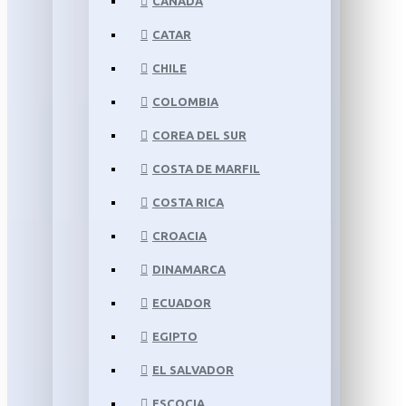
CANADÁ
CATAR
CHILE
COLOMBIA
COREA DEL SUR
COSTA DE MARFIL
COSTA RICA
CROACIA
DINAMARCA
ECUADOR
EGIPTO
EL SALVADOR
ESCOCIA