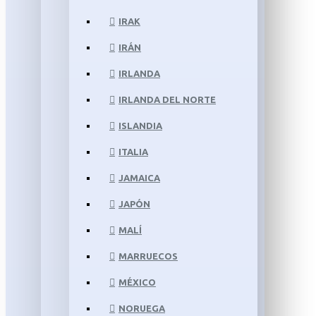
IRAK
IRÁN
IRLANDA
IRLANDA DEL NORTE
ISLANDIA
ITALIA
JAMAICA
JAPÓN
MALÍ
MARRUECOS
MÉXICO
NORUEGA