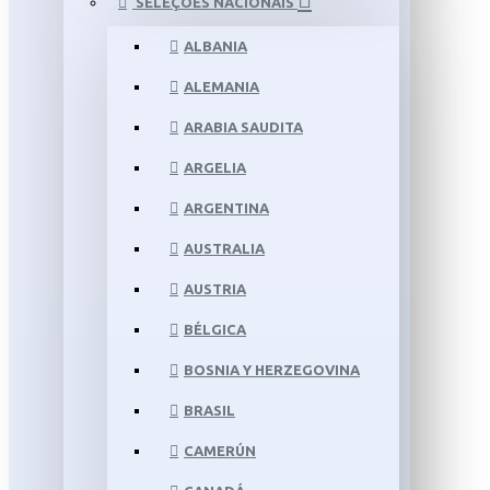
SELEÇÕES NACIONAIS
ALBANIA
ALEMANIA
ARABIA SAUDITA
ARGELIA
ARGENTINA
AUSTRALIA
AUSTRIA
BÉLGICA
BOSNIA Y HERZEGOVINA
BRASIL
CAMERÚN