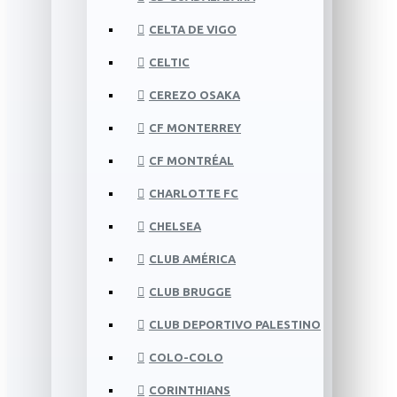
CELTA DE VIGO
CELTIC
CEREZO OSAKA
CF MONTERREY
CF MONTRÉAL
CHARLOTTE FC
CHELSEA
CLUB AMÉRICA
CLUB BRUGGE
CLUB DEPORTIVO PALESTINO
COLO-COLO
CORINTHIANS