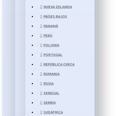
NUEVA ZELANDA
PAÍSES BAJOS
PANAMÁ
PERÚ
POLONIA
PORTUGAL
REPÚBLICA CHECA
RUMANIA
RUSIA
SENEGAL
SERBIA
SUDÁFRICA