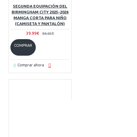
SEGUNDA EQUIPACIÓN DEL
BIRMINGHAM CITY 2025-2026
MANGA CORTA PARA NIÑO
(CAMISETA Y PANTALÓN)
39.99€
84.65€
COMPRAR
Comprar ahora