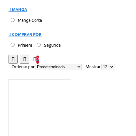
MANGA
Manga Corta
COMPRAR POR
Primera
Segunda
0
Ordenar por:
Mostrar: