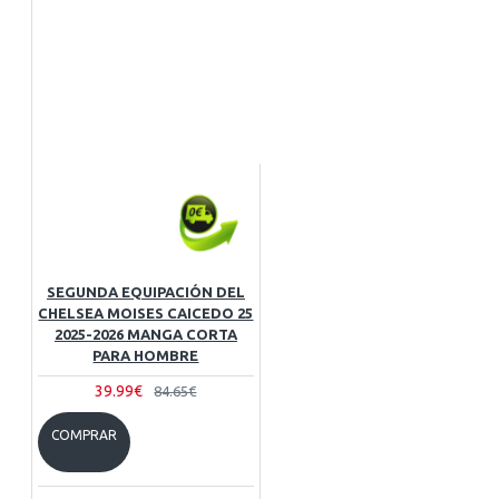
SEGUNDA EQUIPACIÓN DEL
CHELSEA MOISES CAICEDO 25
2025-2026 MANGA CORTA
PARA HOMBRE
39.99€
84.65€
COMPRAR