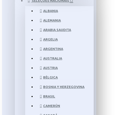
SELEÇÕES NACIONAIS
ALBANIA
ALEMANIA
ARABIA SAUDITA
ARGELIA
ARGENTINA
AUSTRALIA
AUSTRIA
BÉLGICA
BOSNIA Y HERZEGOVINA
BRASIL
CAMERÚN