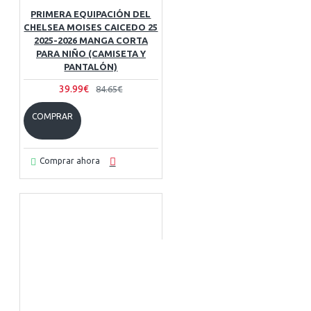
PRIMERA EQUIPACIÓN DEL
CHELSEA MOISES CAICEDO 25
2025-2026 MANGA CORTA
PARA NIÑO (CAMISETA Y
PANTALÓN)
39.99€
84.65€
COMPRAR
Comprar ahora