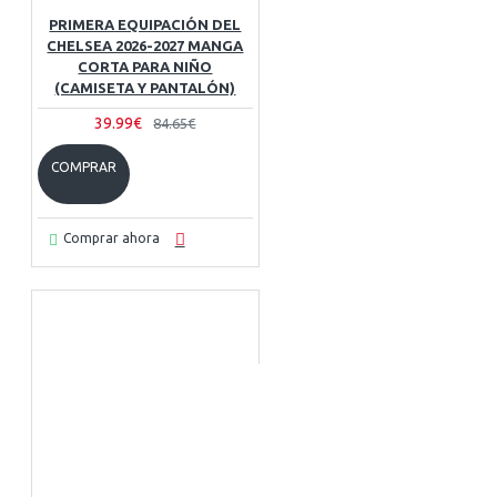
PRIMERA EQUIPACIÓN DEL
CHELSEA 2026-2027 MANGA
CORTA PARA NIÑO
(CAMISETA Y PANTALÓN)
39.99€
84.65€
COMPRAR
Comprar ahora