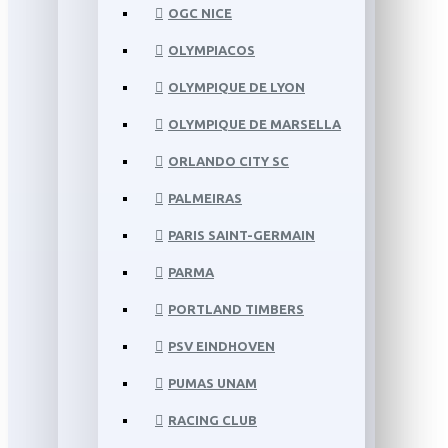
OGC NICE
OLYMPIACOS
OLYMPIQUE DE LYON
OLYMPIQUE DE MARSELLA
ORLANDO CITY SC
PALMEIRAS
PARIS SAINT-GERMAIN
PARMA
PORTLAND TIMBERS
PSV EINDHOVEN
PUMAS UNAM
RACING CLUB