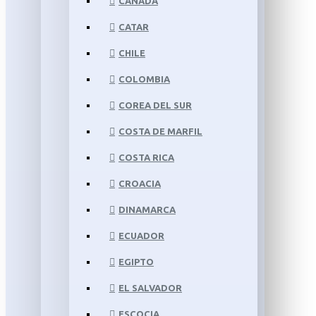
CANADÁ
CATAR
CHILE
COLOMBIA
COREA DEL SUR
COSTA DE MARFIL
COSTA RICA
CROACIA
DINAMARCA
ECUADOR
EGIPTO
EL SALVADOR
ESCOCIA