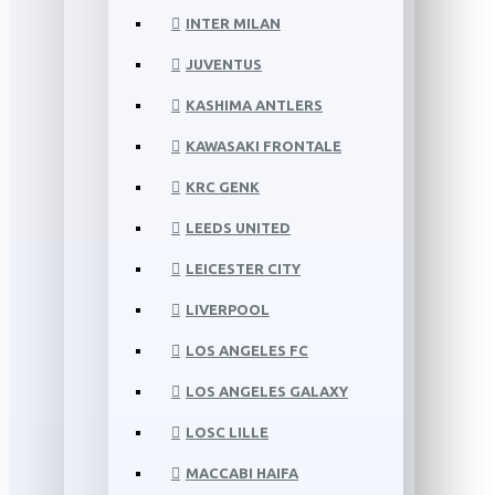
INTER MILAN
JUVENTUS
KASHIMA ANTLERS
KAWASAKI FRONTALE
KRC GENK
LEEDS UNITED
LEICESTER CITY
LIVERPOOL
LOS ANGELES FC
LOS ANGELES GALAXY
LOSC LILLE
MACCABI HAIFA