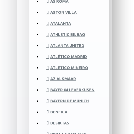
AS ROMA
ASTON VILLA
ATALANTA
ATHLETIC BILBAO
ATLANTA UNITED
ATLÉTICO MADRID
ATLETICO MINEIRO
AZ ALKMAAR
BAYER 04 LEVERKUSEN
BAYERN DE MÚNICH
BENFICA
BESIKTAS