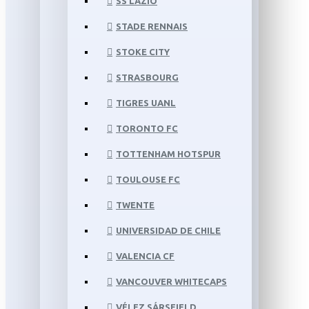
SS LAZIO
STADE RENNAIS
STOKE CITY
STRASBOURG
TIGRES UANL
TORONTO FC
TOTTENHAM HOTSPUR
TOULOUSE FC
TWENTE
UNIVERSIDAD DE CHILE
VALENCIA CF
VANCOUVER WHITECAPS
VÉLEZ SÁRSFIELD