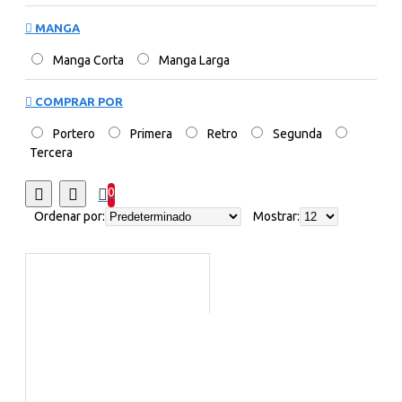
MANGA
Manga Corta
Manga Larga
COMPRAR POR
Portero
Primera
Retro
Segunda
Tercera
0
Ordenar por:
Mostrar: