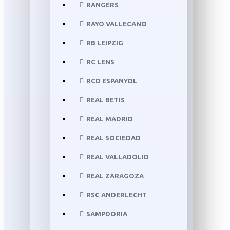
RANGERS
RAYO VALLECANO
RB LEIPZIG
RC LENS
RCD ESPANYOL
REAL BETIS
REAL MADRID
REAL SOCIEDAD
REAL VALLADOLID
REAL ZARAGOZA
RSC ANDERLECHT
SAMPDORIA