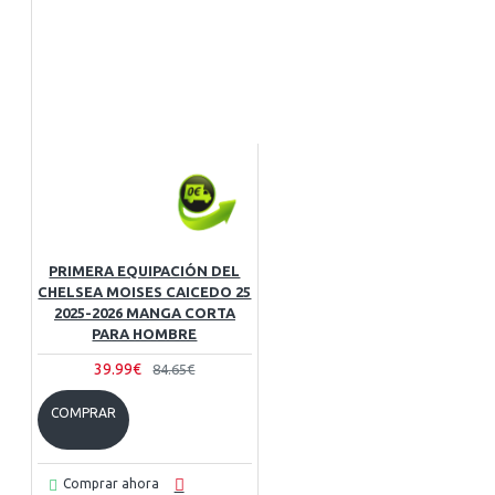
PRIMERA EQUIPACIÓN DEL
CHELSEA MOISES CAICEDO 25
2025-2026 MANGA CORTA
PARA HOMBRE
39.99€
84.65€
COMPRAR
Comprar ahora