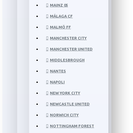
MAINZ 05
MÁLAGA CF
MALMÖ FF
MANCHESTER CITY
MANCHESTER UNITED
MIDDLESBROUGH
NANTES
NAPOLI
NEW YORK CITY
NEWCASTLE UNITED
NORWICH CITY
NOTTINGHAM FOREST