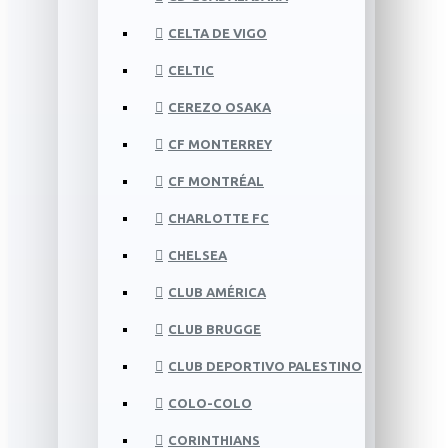
CELTA DE VIGO
CELTIC
CEREZO OSAKA
CF MONTERREY
CF MONTRÉAL
CHARLOTTE FC
CHELSEA
CLUB AMÉRICA
CLUB BRUGGE
CLUB DEPORTIVO PALESTINO
COLO-COLO
CORINTHIANS