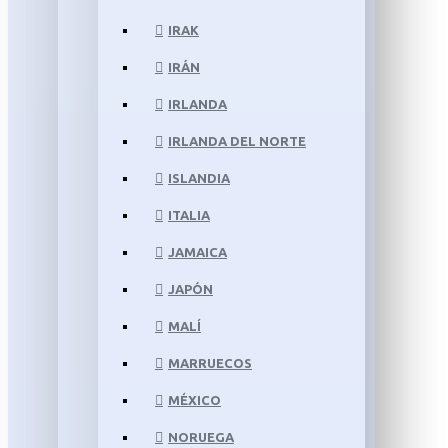
IRAK
IRÁN
IRLANDA
IRLANDA DEL NORTE
ISLANDIA
ITALIA
JAMAICA
JAPÓN
MALÍ
MARRUECOS
MÉXICO
NORUEGA