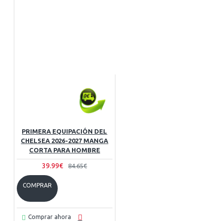
PRIMERA EQUIPACIÓN DEL
CHELSEA 2026-2027 MANGA
CORTA PARA HOMBRE
39.99€
84.65€
COMPRAR
Comprar ahora