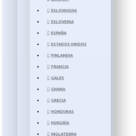
ESLOVAQUIA
ESLOVENIA
ESPAÑA
ESTADOS UNIDOS
FINLANDIA
FRANCIA
GALES
GHANA
GRECIA
HONDURAS
HUNGRÍA
INGLATERRA