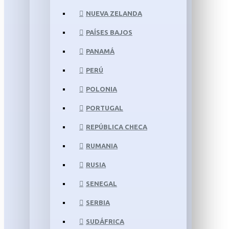
NUEVA ZELANDA
PAÍSES BAJOS
PANAMÁ
PERÚ
POLONIA
PORTUGAL
REPÚBLICA CHECA
RUMANIA
RUSIA
SENEGAL
SERBIA
SUDÁFRICA