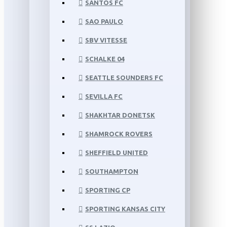
SANTOS FC
SAO PAULO
SBV VITESSE
SCHALKE 04
SEATTLE SOUNDERS FC
SEVILLA FC
SHAKHTAR DONETSK
SHAMROCK ROVERS
SHEFFIELD UNITED
SOUTHAMPTON
SPORTING CP
SPORTING KANSAS CITY