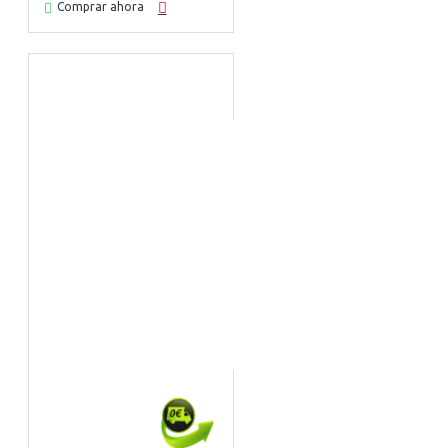
Comprar ahora