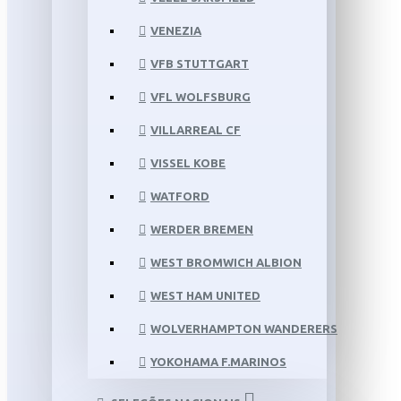
VENEZIA
VFB STUTTGART
VFL WOLFSBURG
VILLARREAL CF
VISSEL KOBE
WATFORD
WERDER BREMEN
WEST BROMWICH ALBION
WEST HAM UNITED
WOLVERHAMPTON WANDERERS
YOKOHAMA F.MARINOS