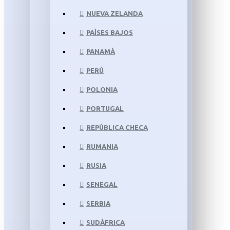
NUEVA ZELANDA
PAÍSES BAJOS
PANAMÁ
PERÚ
POLONIA
PORTUGAL
REPÚBLICA CHECA
RUMANIA
RUSIA
SENEGAL
SERBIA
SUDÁFRICA