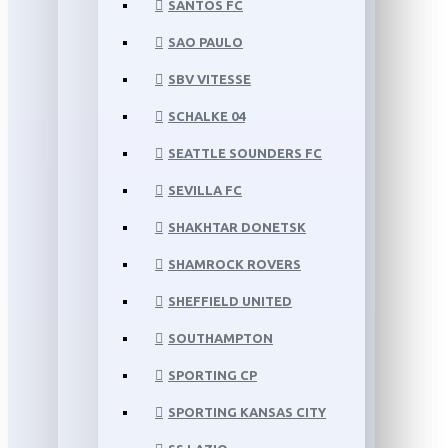
SANTOS FC
SAO PAULO
SBV VITESSE
SCHALKE 04
SEATTLE SOUNDERS FC
SEVILLA FC
SHAKHTAR DONETSK
SHAMROCK ROVERS
SHEFFIELD UNITED
SOUTHAMPTON
SPORTING CP
SPORTING KANSAS CITY