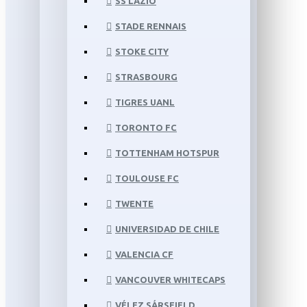
SS LAZIO
STADE RENNAIS
STOKE CITY
STRASBOURG
TIGRES UANL
TORONTO FC
TOTTENHAM HOTSPUR
TOULOUSE FC
TWENTE
UNIVERSIDAD DE CHILE
VALENCIA CF
VANCOUVER WHITECAPS
VÉLEZ SÁRSFIELD