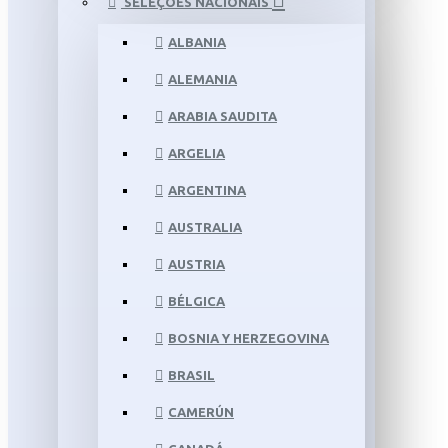
SELEÇÕES NACIONAIS
ALBANIA
ALEMANIA
ARABIA SAUDITA
ARGELIA
ARGENTINA
AUSTRALIA
AUSTRIA
BÉLGICA
BOSNIA Y HERZEGOVINA
BRASIL
CAMERÚN