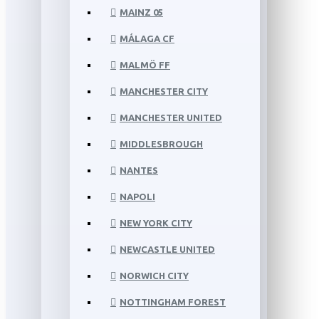
MAINZ 05
MÁLAGA CF
MALMÖ FF
MANCHESTER CITY
MANCHESTER UNITED
MIDDLESBROUGH
NANTES
NAPOLI
NEW YORK CITY
NEWCASTLE UNITED
NORWICH CITY
NOTTINGHAM FOREST