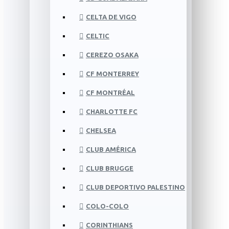
CELTA DE VIGO
CELTIC
CEREZO OSAKA
CF MONTERREY
CF MONTRÉAL
CHARLOTTE FC
CHELSEA
CLUB AMÉRICA
CLUB BRUGGE
CLUB DEPORTIVO PALESTINO
COLO-COLO
CORINTHIANS