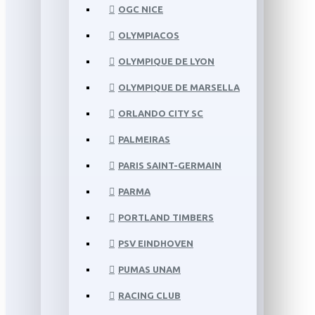
OGC NICE
OLYMPIACOS
OLYMPIQUE DE LYON
OLYMPIQUE DE MARSELLA
ORLANDO CITY SC
PALMEIRAS
PARIS SAINT-GERMAIN
PARMA
PORTLAND TIMBERS
PSV EINDHOVEN
PUMAS UNAM
RACING CLUB