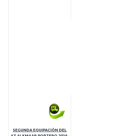
SEGUNDA EQUIPACIÓN DEL
AZ ALKMAAR PORTERO 2024-