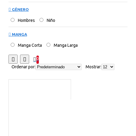
GÉNERO
Hombres
Niño
MANGA
Manga Corta
Manga Larga
0
Ordenar por:
Mostrar: