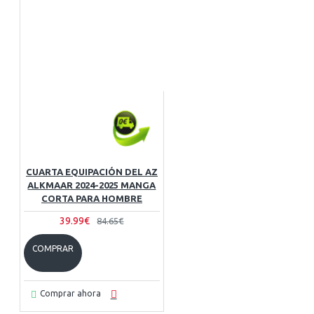
CUARTA EQUIPACIÓN DEL AZ
ALKMAAR 2024-2025 MANGA
CORTA PARA HOMBRE
39.99€
84.65€
COMPRAR
Comprar ahora