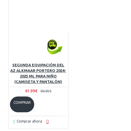
SEGUNDA EQUIPACIÓN DEL
AZ ALKMAAR PORTERO 2024-
2025 ML PARA NIÑO
(CAMISETA Y PANTALÓN)
41.99€
99.95€
COMPRAR
Comprar ahora