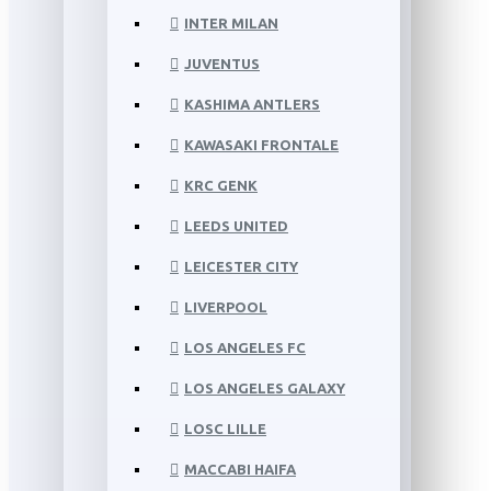
INTER MILAN
JUVENTUS
KASHIMA ANTLERS
KAWASAKI FRONTALE
KRC GENK
LEEDS UNITED
LEICESTER CITY
LIVERPOOL
LOS ANGELES FC
LOS ANGELES GALAXY
LOSC LILLE
MACCABI HAIFA