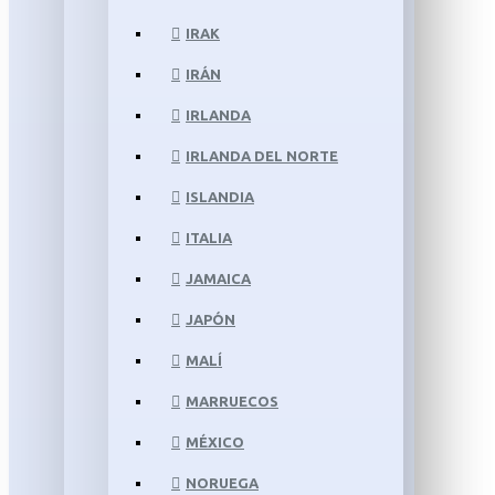
IRAK
IRÁN
IRLANDA
IRLANDA DEL NORTE
ISLANDIA
ITALIA
JAMAICA
JAPÓN
MALÍ
MARRUECOS
MÉXICO
NORUEGA