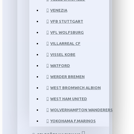
VENEZIA
VFB STUTTGART
VFL WOLFSBURG
VILLARREAL CF
VISSEL KOBE
WATFORD
WERDER BREMEN
WEST BROMWICH ALBION
WEST HAM UNITED
WOLVERHAMPTON WANDERERS
YOKOHAMA F.MARINOS