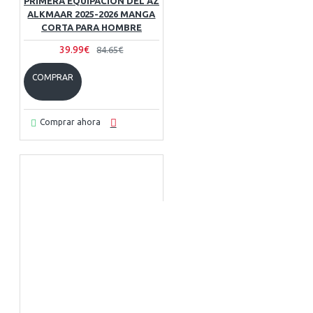
PRIMERA EQUIPACIÓN DEL AZ
ALKMAAR 2025-2026 MANGA
CORTA PARA HOMBRE
39.99€
84.65€
COMPRAR
Comprar ahora