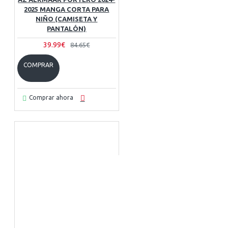
2025 MANGA CORTA PARA
NIÑO (CAMISETA Y
PANTALÓN)
39.99€
84.65€
COMPRAR
Comprar ahora