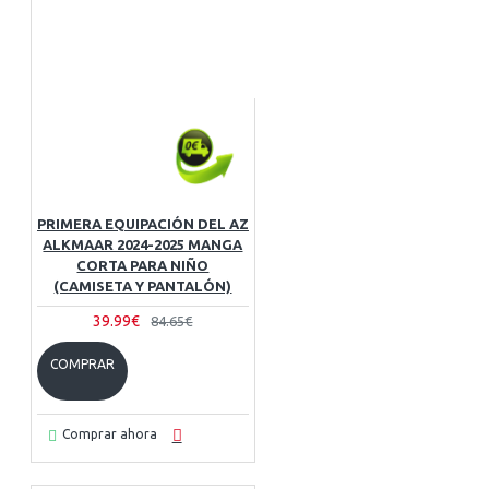
PRIMERA EQUIPACIÓN DEL AZ
ALKMAAR 2024-2025 MANGA
CORTA PARA NIÑO
(CAMISETA Y PANTALÓN)
39.99€
84.65€
COMPRAR
Comprar ahora