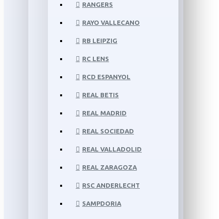
RANGERS
RAYO VALLECANO
RB LEIPZIG
RC LENS
RCD ESPANYOL
REAL BETIS
REAL MADRID
REAL SOCIEDAD
REAL VALLADOLID
REAL ZARAGOZA
RSC ANDERLECHT
SAMPDORIA