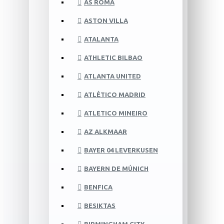
AS ROMA
ASTON VILLA
ATALANTA
ATHLETIC BILBAO
ATLANTA UNITED
ATLÉTICO MADRID
ATLETICO MINEIRO
AZ ALKMAAR
BAYER 04 LEVERKUSEN
BAYERN DE MÚNICH
BENFICA
BESIKTAS