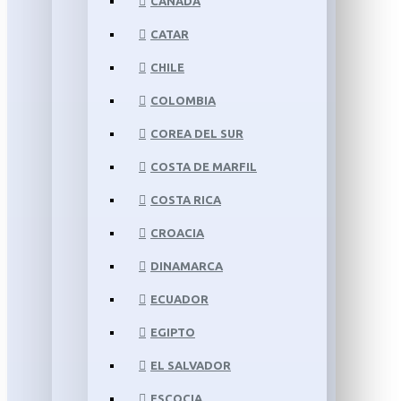
CANADÁ
CATAR
CHILE
COLOMBIA
COREA DEL SUR
COSTA DE MARFIL
COSTA RICA
CROACIA
DINAMARCA
ECUADOR
EGIPTO
EL SALVADOR
ESCOCIA