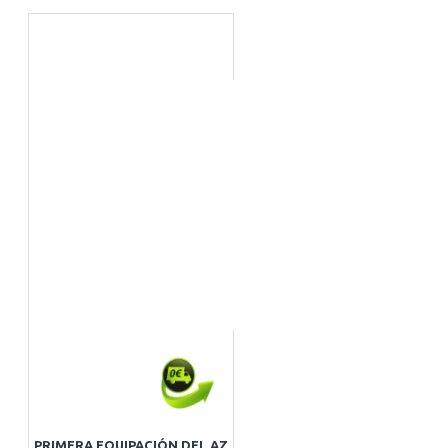
PRIMERA EQUIPACIÓN DEL AZ