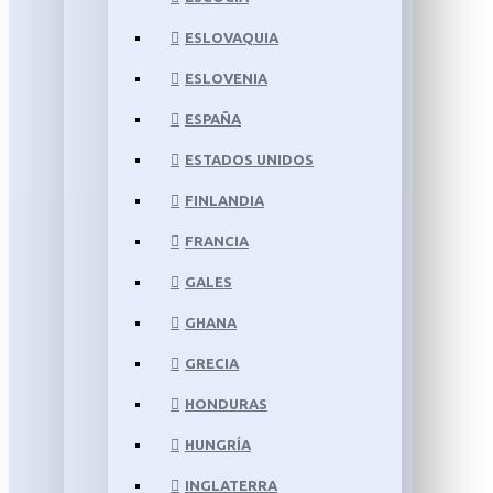
ESLOVAQUIA
ESLOVENIA
ESPAÑA
ESTADOS UNIDOS
FINLANDIA
FRANCIA
GALES
GHANA
GRECIA
HONDURAS
HUNGRÍA
INGLATERRA