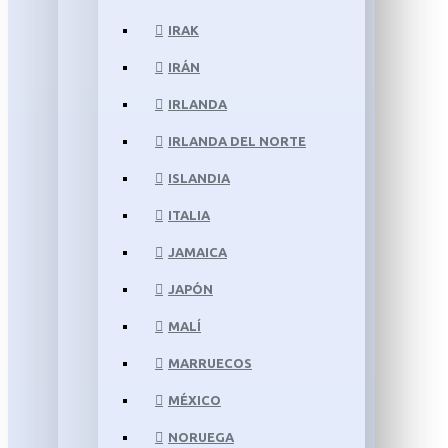
IRAK
IRÁN
IRLANDA
IRLANDA DEL NORTE
ISLANDIA
ITALIA
JAMAICA
JAPÓN
MALÍ
MARRUECOS
MÉXICO
NORUEGA