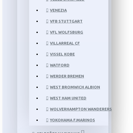
VENEZIA
VFB STUTTGART
VFL WOLFSBURG
VILLARREAL CF
VISSEL KOBE
WATFORD
WERDER BREMEN
WEST BROMWICH ALBION
WEST HAM UNITED
WOLVERHAMPTON WANDERERS
YOKOHAMA F.MARINOS