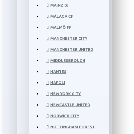
MAINZ 05
MÁLAGA CF
MALMÖ FF
MANCHESTER CITY
MANCHESTER UNITED
MIDDLESBROUGH
NANTES
NAPOLI
NEW YORK CITY
NEWCASTLE UNITED
NORWICH CITY
NOTTINGHAM FOREST