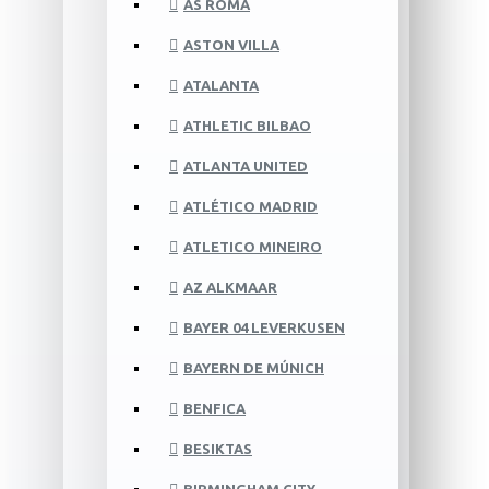
AS ROMA
ASTON VILLA
ATALANTA
ATHLETIC BILBAO
ATLANTA UNITED
ATLÉTICO MADRID
ATLETICO MINEIRO
AZ ALKMAAR
BAYER 04 LEVERKUSEN
BAYERN DE MÚNICH
BENFICA
BESIKTAS