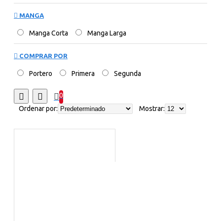
MANGA
Manga Corta
Manga Larga
COMPRAR POR
Portero
Primera
Segunda
0
Ordenar por:
Mostrar: