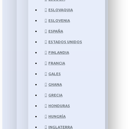
ESLOVAQUIA
ESLOVENIA
ESPAÑA
ESTADOS UNIDOS
FINLANDIA
FRANCIA
GALES
GHANA
GRECIA
HONDURAS
HUNGRÍA
INGLATERRA