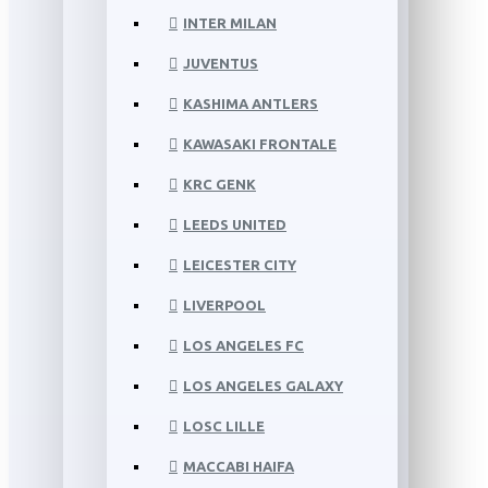
INTER MILAN
JUVENTUS
KASHIMA ANTLERS
KAWASAKI FRONTALE
KRC GENK
LEEDS UNITED
LEICESTER CITY
LIVERPOOL
LOS ANGELES FC
LOS ANGELES GALAXY
LOSC LILLE
MACCABI HAIFA