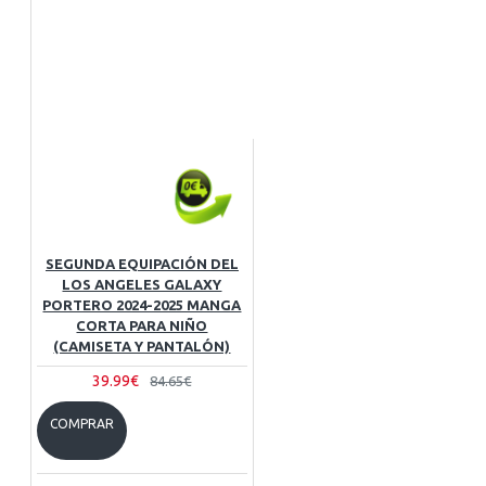
SEGUNDA EQUIPACIÓN DEL
LOS ANGELES GALAXY
PORTERO 2024-2025 MANGA
CORTA PARA NIÑO
(CAMISETA Y PANTALÓN)
39.99€
84.65€
COMPRAR