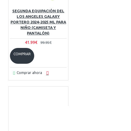
SEGUNDA EQUIPACIÓN DEL
LOS ANGELES GALAXY
PORTERO 2024-2025 ML PARA
NIÑO (CAMISETA Y
PANTALÓN)
41.99€
99.95€
COMPRAR
Comprar ahora