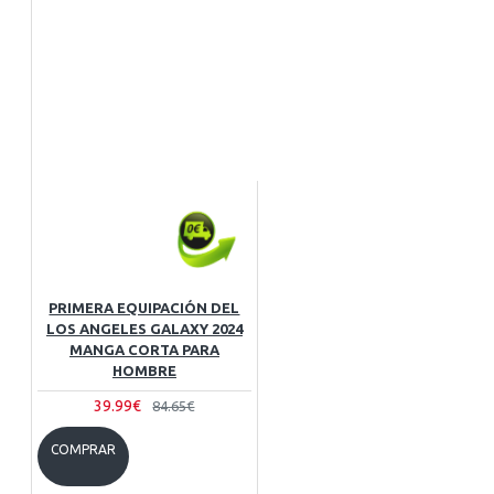
PRIMERA EQUIPACIÓN DEL
LOS ANGELES GALAXY 2024
MANGA CORTA PARA
HOMBRE
39.99€
84.65€
COMPRAR