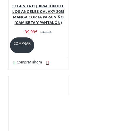
SEGUNDA EQUIPACIÓN DEL
LOS ANGELES GALAXY 2025
MANGA CORTA PARA NIÑO
(CAMISETA Y PANTALÓN)
39.99€
84.65€
COMPRAR
Comprar ahora