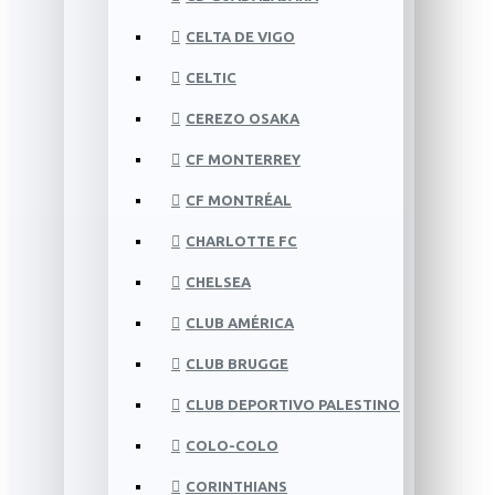
CELTA DE VIGO
CELTIC
CEREZO OSAKA
CF MONTERREY
CF MONTRÉAL
CHARLOTTE FC
CHELSEA
CLUB AMÉRICA
CLUB BRUGGE
CLUB DEPORTIVO PALESTINO
COLO-COLO
CORINTHIANS