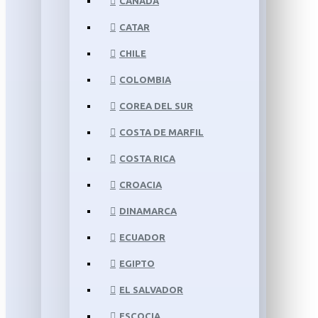
CANADÁ
CATAR
CHILE
COLOMBIA
COREA DEL SUR
COSTA DE MARFIL
COSTA RICA
CROACIA
DINAMARCA
ECUADOR
EGIPTO
EL SALVADOR
ESCOCIA