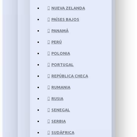
NUEVA ZELANDA
PAÍSES BAJOS
PANAMÁ
PERÚ
POLONIA
PORTUGAL
REPÚBLICA CHECA
RUMANIA
RUSIA
SENEGAL
SERBIA
SUDÁFRICA