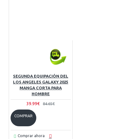
SEGUNDA EQUIPACIÓN DEL
LOS ANGELES GALAXY 2025
MANGA CORTA PARA
HOMBRE
39.99€
84.65€
COMPRAR
Comprar ahora