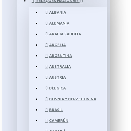
SELEÇÕES NACIONAIS
ALBANIA
ALEMANIA
ARABIA SAUDITA
ARGELIA
ARGENTINA
AUSTRALIA
AUSTRIA
BÉLGICA
BOSNIA Y HERZEGOVINA
BRASIL
CAMERÚN