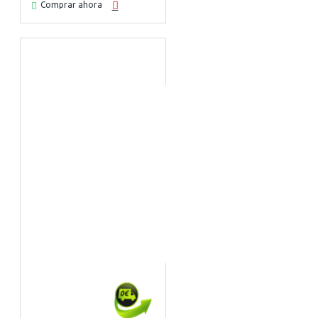
Comprar ahora