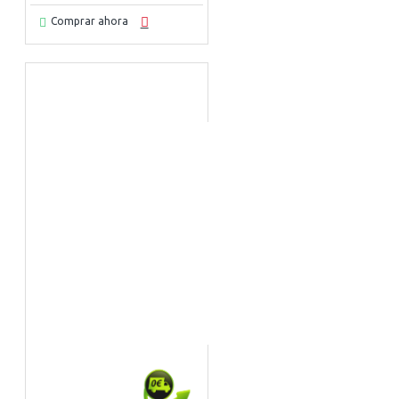
Comprar ahora