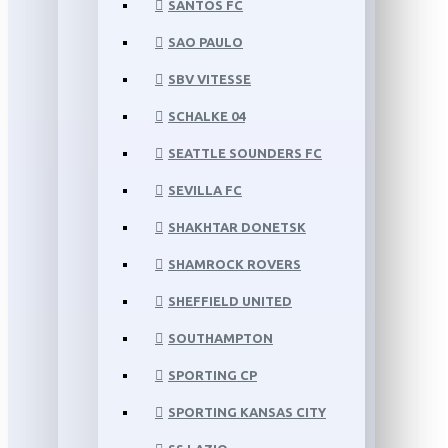
SANTOS FC
SAO PAULO
SBV VITESSE
SCHALKE 04
SEATTLE SOUNDERS FC
SEVILLA FC
SHAKHTAR DONETSK
SHAMROCK ROVERS
SHEFFIELD UNITED
SOUTHAMPTON
SPORTING CP
SPORTING KANSAS CITY