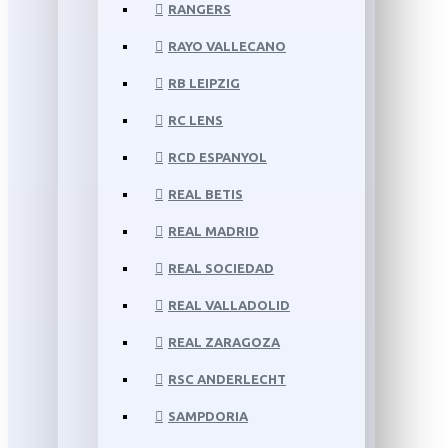
RANGERS
RAYO VALLECANO
RB LEIPZIG
RC LENS
RCD ESPANYOL
REAL BETIS
REAL MADRID
REAL SOCIEDAD
REAL VALLADOLID
REAL ZARAGOZA
RSC ANDERLECHT
SAMPDORIA