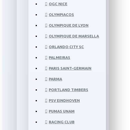
OGC NICE
OLYMPIACOS
OLYMPIQUE DE LYON
OLYMPIQUE DE MARSELLA
ORLANDO CITY SC
PALMEIRAS
PARIS SAINT-GERMAIN
PARMA
PORTLAND TIMBERS
PSV EINDHOVEN
PUMAS UNAM
RACING CLUB