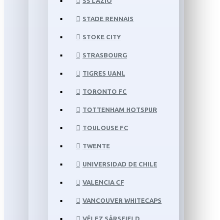
SS LAZIO
STADE RENNAIS
STOKE CITY
STRASBOURG
TIGRES UANL
TORONTO FC
TOTTENHAM HOTSPUR
TOULOUSE FC
TWENTE
UNIVERSIDAD DE CHILE
VALENCIA CF
VANCOUVER WHITECAPS
VÉLEZ SÁRSFIELD