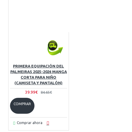
PRIMERA EQUIPACIÓN DEL
PALMEIRAS 2025-2026 MANGA
CORTA PARA NIÑO
(CAMISETA Y PANTALÓN)
39.99€
84.65€
COMPRAR
Comprar ahora