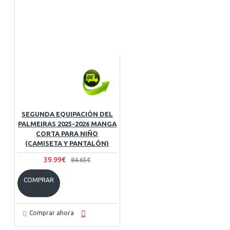
SEGUNDA EQUIPACIÓN DEL
PALMEIRAS 2025-2026 MANGA
CORTA PARA NIÑO
(CAMISETA Y PANTALÓN)
39.99€
84.65€
COMPRAR
Comprar ahora