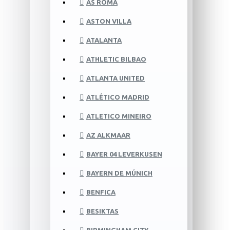
AS ROMA
ASTON VILLA
ATALANTA
ATHLETIC BILBAO
ATLANTA UNITED
ATLÉTICO MADRID
ATLETICO MINEIRO
AZ ALKMAAR
BAYER 04 LEVERKUSEN
BAYERN DE MÚNICH
BENFICA
BESIKTAS