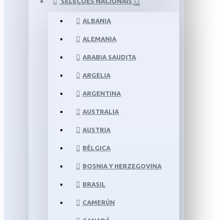
SELEÇÕES NACIONAIS
ALBANIA
ALEMANIA
ARABIA SAUDITA
ARGELIA
ARGENTINA
AUSTRALIA
AUSTRIA
BÉLGICA
BOSNIA Y HERZEGOVINA
BRASIL
CAMERÚN