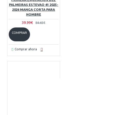
PALMEIRAS ESTEVAO 41 2025-
2026 MANGA CORTA PARA
HOMBRE
39.99€
84.65€
COMPRAR
Comprar ahora