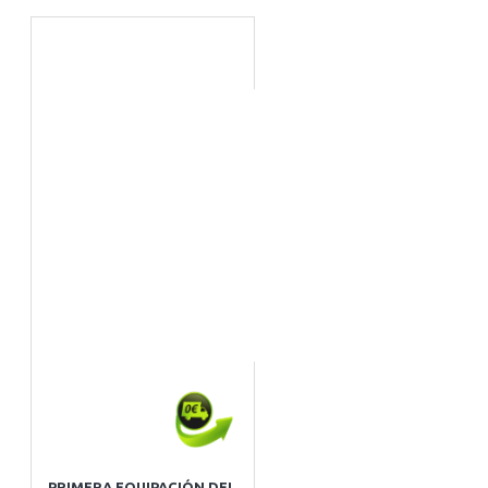
PRIMERA EQUIPACIÓN DEL