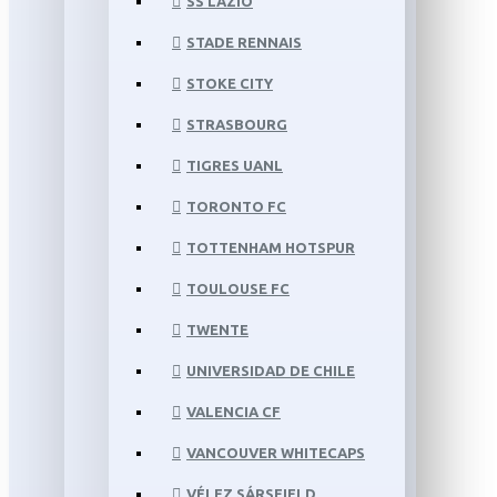
SS LAZIO
STADE RENNAIS
STOKE CITY
STRASBOURG
TIGRES UANL
TORONTO FC
TOTTENHAM HOTSPUR
TOULOUSE FC
TWENTE
UNIVERSIDAD DE CHILE
VALENCIA CF
VANCOUVER WHITECAPS
VÉLEZ SÁRSFIELD