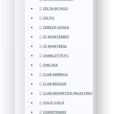
CELTA DE VIGO
CELTIC
CEREZO OSAKA
CF MONTERREY
CF MONTRÉAL
CHARLOTTE FC
CHELSEA
CLUB AMÉRICA
CLUB BRUGGE
CLUB DEPORTIVO PALESTINO
COLO-COLO
CORINTHIANS