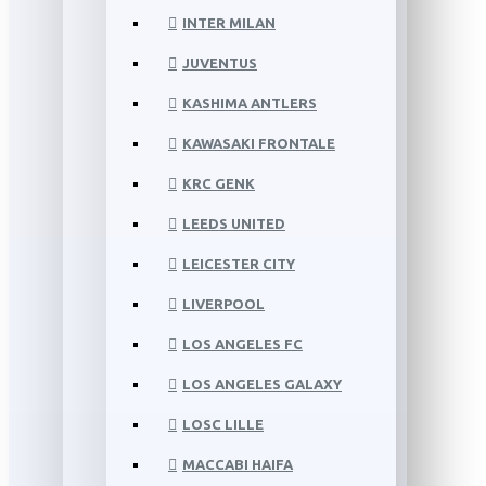
INTER MILAN
JUVENTUS
KASHIMA ANTLERS
KAWASAKI FRONTALE
KRC GENK
LEEDS UNITED
LEICESTER CITY
LIVERPOOL
LOS ANGELES FC
LOS ANGELES GALAXY
LOSC LILLE
MACCABI HAIFA