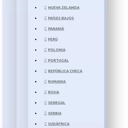
NUEVA ZELANDA
PAÍSES BAJOS
PANAMÁ
PERÚ
POLONIA
PORTUGAL
REPÚBLICA CHECA
RUMANIA
RUSIA
SENEGAL
SERBIA
SUDÁFRICA