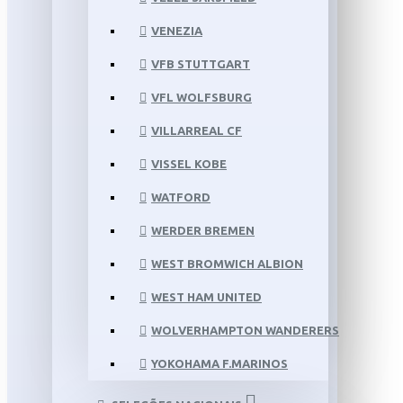
VENEZIA
VFB STUTTGART
VFL WOLFSBURG
VILLARREAL CF
VISSEL KOBE
WATFORD
WERDER BREMEN
WEST BROMWICH ALBION
WEST HAM UNITED
WOLVERHAMPTON WANDERERS
YOKOHAMA F.MARINOS