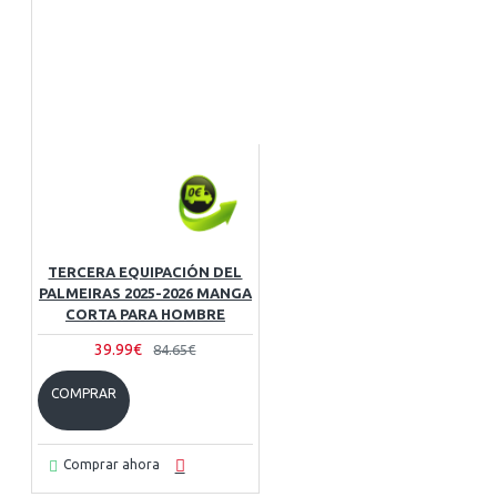
TERCERA EQUIPACIÓN DEL
PALMEIRAS 2025-2026 MANGA
CORTA PARA HOMBRE
39.99€
84.65€
COMPRAR
Comprar ahora