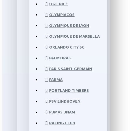
OGC NICE
OLYMPIACOS
OLYMPIQUE DE LYON
OLYMPIQUE DE MARSELLA
ORLANDO CITY SC
PALMEIRAS
PARIS SAINT-GERMAIN
PARMA
PORTLAND TIMBERS
PSV EINDHOVEN
PUMAS UNAM
RACING CLUB