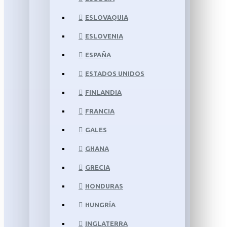
ESLOVAQUIA
ESLOVENIA
ESPAÑA
ESTADOS UNIDOS
FINLANDIA
FRANCIA
GALES
GHANA
GRECIA
HONDURAS
HUNGRÍA
INGLATERRA