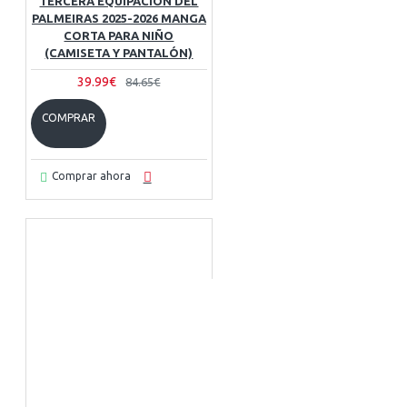
TERCERA EQUIPACIÓN DEL
PALMEIRAS 2025-2026 MANGA
CORTA PARA NIÑO
(CAMISETA Y PANTALÓN)
39.99€
84.65€
COMPRAR
Comprar ahora