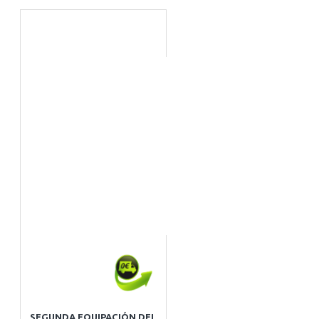
SEGUNDA EQUIPACIÓN DEL