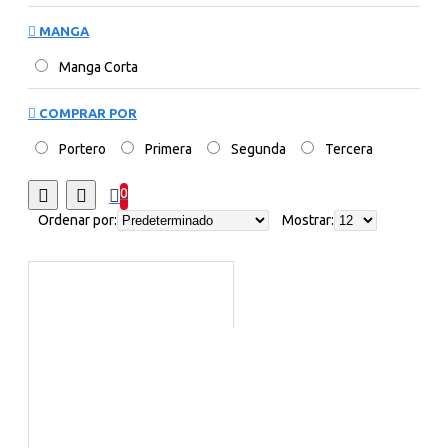
MANGA
Manga Corta
COMPRAR POR
Portero
Primera
Segunda
Tercera
0
Ordenar por:
Mostrar: