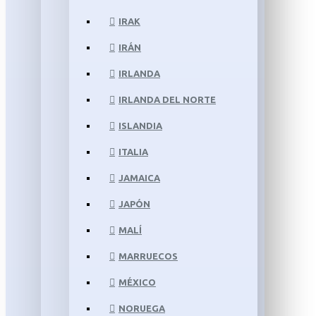
IRAK
IRÁN
IRLANDA
IRLANDA DEL NORTE
ISLANDIA
ITALIA
JAMAICA
JAPÓN
MALÍ
MARRUECOS
MÉXICO
NORUEGA