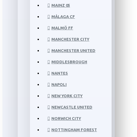
MAINZ 05
MÁLAGA CF
MALMÖ FF
MANCHESTER CITY
MANCHESTER UNITED
MIDDLESBROUGH
NANTES
NAPOLI
NEW YORK CITY
NEWCASTLE UNITED
NORWICH CITY
NOTTINGHAM FOREST