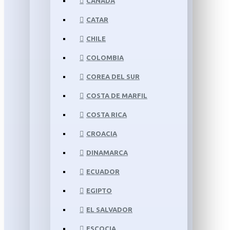
CANADÁ
CATAR
CHILE
COLOMBIA
COREA DEL SUR
COSTA DE MARFIL
COSTA RICA
CROACIA
DINAMARCA
ECUADOR
EGIPTO
EL SALVADOR
ESCOCIA