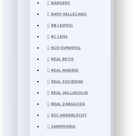
RANGERS
RAYO VALLECANO
RB LEIPZIG
RC LENS
RCD ESPANYOL
REAL BETIS
REAL MADRID
REAL SOCIEDAD
REAL VALLADOLID
REAL ZARAGOZA
RSC ANDERLECHT
SAMPDORIA