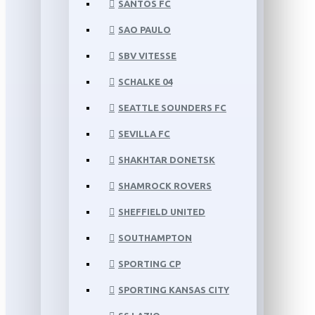
SANTOS FC
SAO PAULO
SBV VITESSE
SCHALKE 04
SEATTLE SOUNDERS FC
SEVILLA FC
SHAKHTAR DONETSK
SHAMROCK ROVERS
SHEFFIELD UNITED
SOUTHAMPTON
SPORTING CP
SPORTING KANSAS CITY