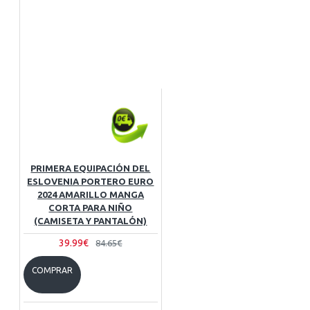
PRIMERA EQUIPACIÓN DEL
ESLOVENIA PORTERO EURO
2024 AMARILLO MANGA
CORTA PARA NIÑO
(CAMISETA Y PANTALÓN)
39.99€
84.65€
COMPRAR