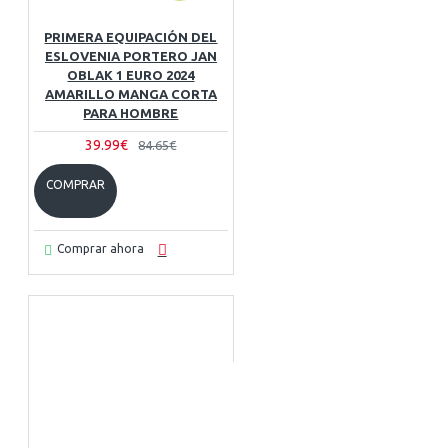
PRIMERA EQUIPACIÓN DEL
ESLOVENIA PORTERO JAN
OBLAK 1 EURO 2024
AMARILLO MANGA CORTA
PARA HOMBRE
39.99€
84.65€
COMPRAR
Comprar ahora