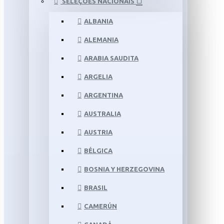
SELEÇÕES NACIONAIS
ALBANIA
ALEMANIA
ARABIA SAUDITA
ARGELIA
ARGENTINA
AUSTRALIA
AUSTRIA
BÉLGICA
BOSNIA Y HERZEGOVINA
BRASIL
CAMERÚN