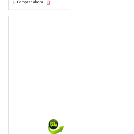
Comprar ahora