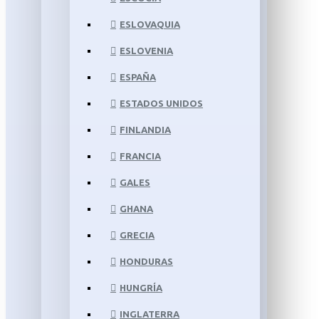
ESLOVAQUIA
ESLOVENIA
ESPAÑA
ESTADOS UNIDOS
FINLANDIA
FRANCIA
GALES
GHANA
GRECIA
HONDURAS
HUNGRÍA
INGLATERRA