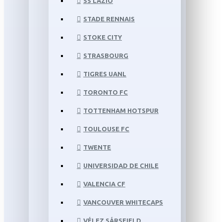
SS LAZIO
STADE RENNAIS
STOKE CITY
STRASBOURG
TIGRES UANL
TORONTO FC
TOTTENHAM HOTSPUR
TOULOUSE FC
TWENTE
UNIVERSIDAD DE CHILE
VALENCIA CF
VANCOUVER WHITECAPS
VÉLEZ SÁRSFIELD