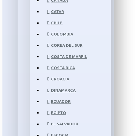
CANADÁ
CATAR
CHILE
COLOMBIA
COREA DEL SUR
COSTA DE MARFIL
COSTA RICA
CROACIA
DINAMARCA
ECUADOR
EGIPTO
EL SALVADOR
ESCOCIA