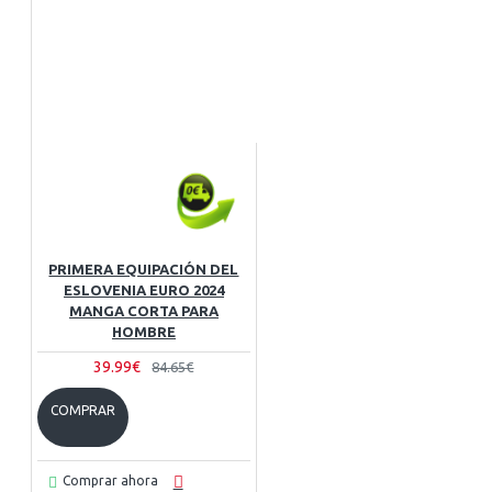
PRIMERA EQUIPACIÓN DEL
ESLOVENIA EURO 2024
MANGA CORTA PARA
HOMBRE
39.99€
84.65€
COMPRAR
Comprar ahora