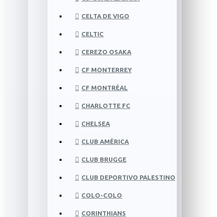
CELTA DE VIGO
CELTIC
CEREZO OSAKA
CF MONTERREY
CF MONTRÉAL
CHARLOTTE FC
CHELSEA
CLUB AMÉRICA
CLUB BRUGGE
CLUB DEPORTIVO PALESTINO
COLO-COLO
CORINTHIANS