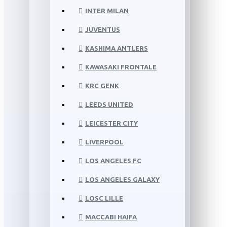
INTER MILAN
JUVENTUS
KASHIMA ANTLERS
KAWASAKI FRONTALE
KRC GENK
LEEDS UNITED
LEICESTER CITY
LIVERPOOL
LOS ANGELES FC
LOS ANGELES GALAXY
LOSC LILLE
MACCABI HAIFA