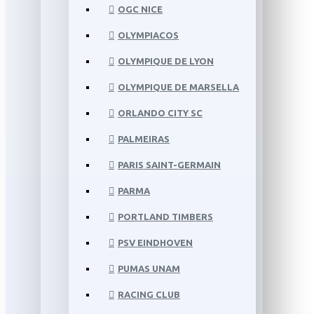
OGC NICE
OLYMPIACOS
OLYMPIQUE DE LYON
OLYMPIQUE DE MARSELLA
ORLANDO CITY SC
PALMEIRAS
PARIS SAINT-GERMAIN
PARMA
PORTLAND TIMBERS
PSV EINDHOVEN
PUMAS UNAM
RACING CLUB