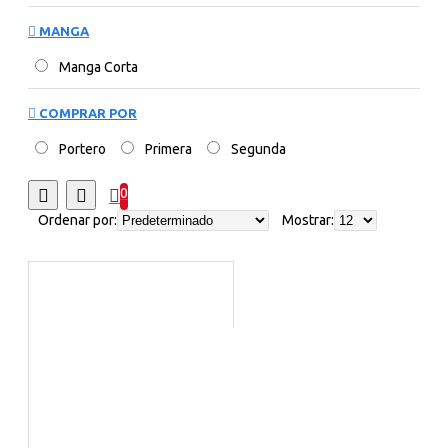
MANGA
Manga Corta
COMPRAR POR
Portero
Primera
Segunda
0
Ordenar por:
Mostrar: