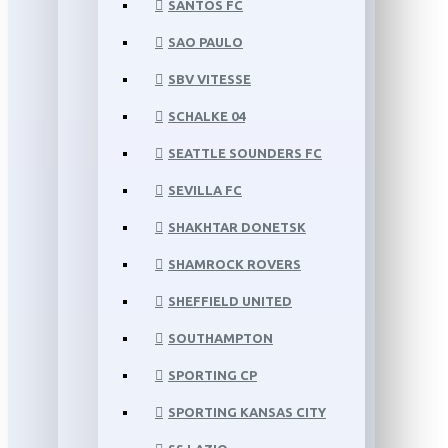
SANTOS FC
SAO PAULO
SBV VITESSE
SCHALKE 04
SEATTLE SOUNDERS FC
SEVILLA FC
SHAKHTAR DONETSK
SHAMROCK ROVERS
SHEFFIELD UNITED
SOUTHAMPTON
SPORTING CP
SPORTING KANSAS CITY