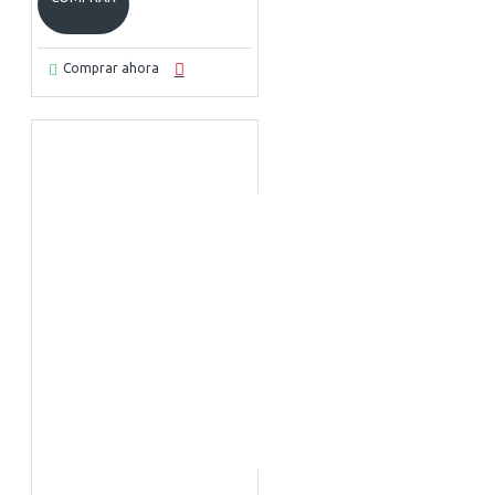
Comprar ahora