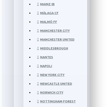
MAINZ 05
MÁLAGA CF
MALMÖ FF
MANCHESTER CITY
MANCHESTER UNITED
MIDDLESBROUGH
NANTES
NAPOLI
NEW YORK CITY
NEWCASTLE UNITED
NORWICH CITY
NOTTINGHAM FOREST