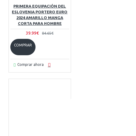
PRIMERA EQUIPACIÓN DEL
ESLOVENIA PORTERO EURO
2024 AMARILLO MANGA
CORTA PARA HOMBRE
39.99€
84.65€
COMPRAR
Comprar ahora