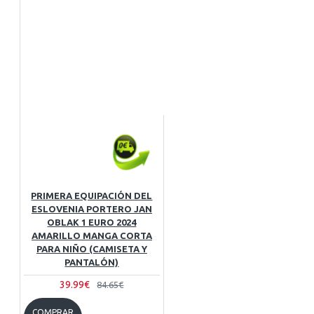
PRIMERA EQUIPACIÓN DEL
ESLOVENIA PORTERO JAN
OBLAK 1 EURO 2024
AMARILLO MANGA CORTA
PARA NIÑO (CAMISETA Y
PANTALÓN)
39.99€
84.65€
COMPRAR