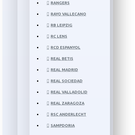
RANGERS
RAYO VALLECANO
RB LEIPZIG
RC LENS
RCD ESPANYOL
REAL BETIS
REAL MADRID
REAL SOCIEDAD
REAL VALLADOLID
REAL ZARAGOZA
RSC ANDERLECHT
SAMPDORIA