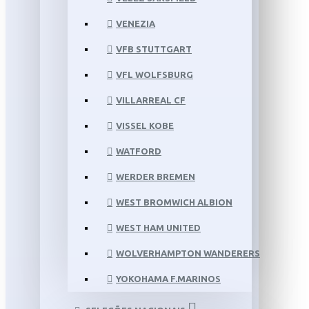
VENEZIA
VFB STUTTGART
VFL WOLFSBURG
VILLARREAL CF
VISSEL KOBE
WATFORD
WERDER BREMEN
WEST BROMWICH ALBION
WEST HAM UNITED
WOLVERHAMPTON WANDERERS
YOKOHAMA F.MARINOS