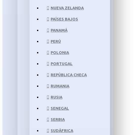
NUEVA ZELANDA
PAÍSES BAJOS
PANAMÁ
PERÚ
POLONIA
PORTUGAL
REPÚBLICA CHECA
RUMANIA
RUSIA
SENEGAL
SERBIA
SUDÁFRICA