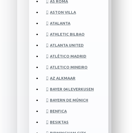
AS ROMA
ASTON VILLA
ATALANTA
ATHLETIC BILBAO
ATLANTA UNITED
ATLÉTICO MADRID
ATLETICO MINEIRO
AZ ALKMAAR
BAYER 04 LEVERKUSEN
BAYERN DE MÚNICH
BENFICA
BESIKTAS