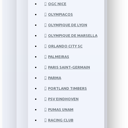
OGC NICE
OLYMPIACOS
OLYMPIQUE DE LYON
OLYMPIQUE DE MARSELLA
ORLANDO CITY SC
PALMEIRAS
PARIS SAINT-GERMAIN
PARMA
PORTLAND TIMBERS
PSV EINDHOVEN
PUMAS UNAM
RACING CLUB