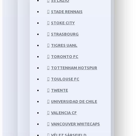
SS LAZIO
STADE RENNAIS
STOKE CITY
STRASBOURG
TIGRES UANL
TORONTO FC
TOTTENHAM HOTSPUR
TOULOUSE FC
TWENTE
UNIVERSIDAD DE CHILE
VALENCIA CF
VANCOUVER WHITECAPS
VÉLEZ SÁRSFIELD