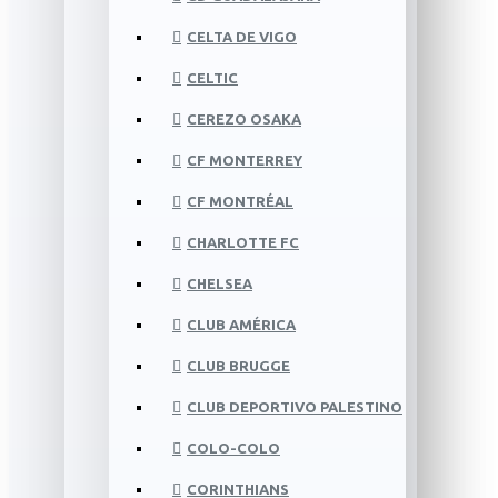
CELTA DE VIGO
CELTIC
CEREZO OSAKA
CF MONTERREY
CF MONTRÉAL
CHARLOTTE FC
CHELSEA
CLUB AMÉRICA
CLUB BRUGGE
CLUB DEPORTIVO PALESTINO
COLO-COLO
CORINTHIANS