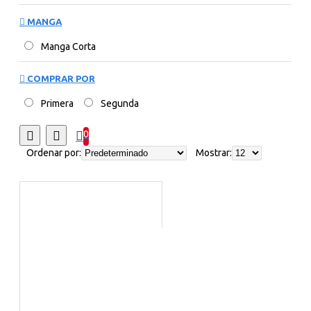
MANGA
Manga Corta
COMPRAR POR
Primera
Segunda
0
Ordenar por:
Mostrar: