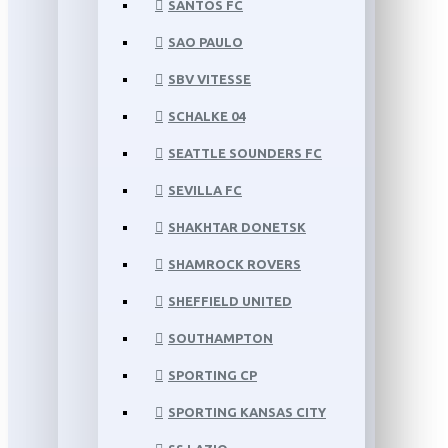
SANTOS FC
SAO PAULO
SBV VITESSE
SCHALKE 04
SEATTLE SOUNDERS FC
SEVILLA FC
SHAKHTAR DONETSK
SHAMROCK ROVERS
SHEFFIELD UNITED
SOUTHAMPTON
SPORTING CP
SPORTING KANSAS CITY