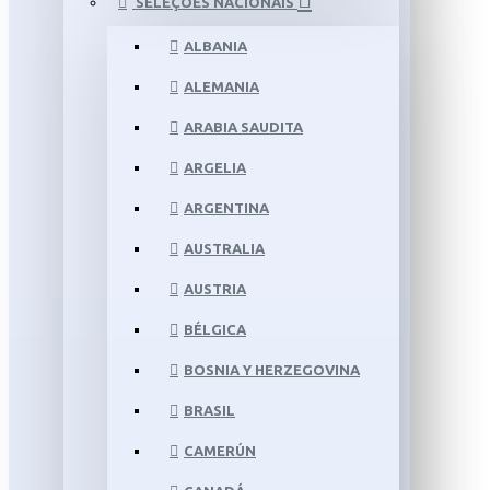
SELEÇÕES NACIONAIS
ALBANIA
ALEMANIA
ARABIA SAUDITA
ARGELIA
ARGENTINA
AUSTRALIA
AUSTRIA
BÉLGICA
BOSNIA Y HERZEGOVINA
BRASIL
CAMERÚN