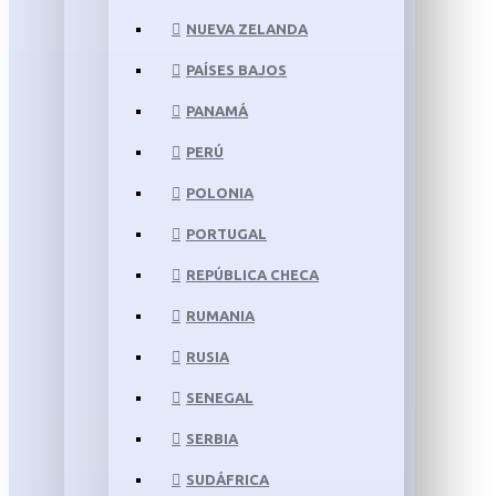
NUEVA ZELANDA
PAÍSES BAJOS
PANAMÁ
PERÚ
POLONIA
PORTUGAL
REPÚBLICA CHECA
RUMANIA
RUSIA
SENEGAL
SERBIA
SUDÁFRICA