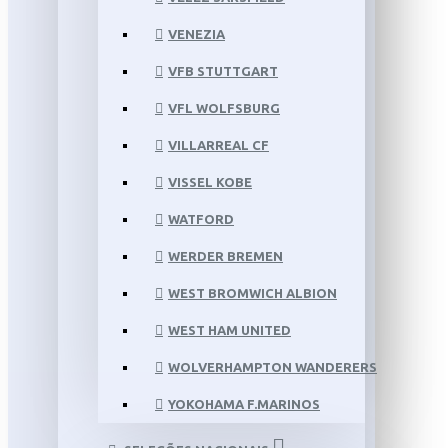
VENEZIA
VFB STUTTGART
VFL WOLFSBURG
VILLARREAL CF
VISSEL KOBE
WATFORD
WERDER BREMEN
WEST BROMWICH ALBION
WEST HAM UNITED
WOLVERHAMPTON WANDERERS
YOKOHAMA F.MARINOS