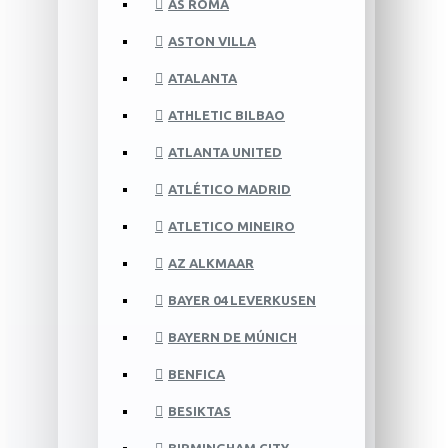
AS ROMA
ASTON VILLA
ATALANTA
ATHLETIC BILBAO
ATLANTA UNITED
ATLÉTICO MADRID
ATLETICO MINEIRO
AZ ALKMAAR
BAYER 04 LEVERKUSEN
BAYERN DE MÚNICH
BENFICA
BESIKTAS