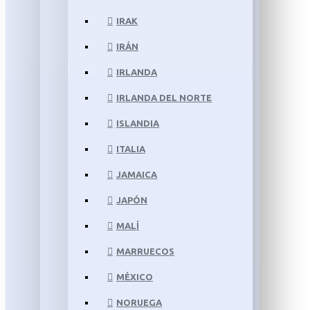
IRAK
IRÁN
IRLANDA
IRLANDA DEL NORTE
ISLANDIA
ITALIA
JAMAICA
JAPÓN
MALÍ
MARRUECOS
MÉXICO
NORUEGA