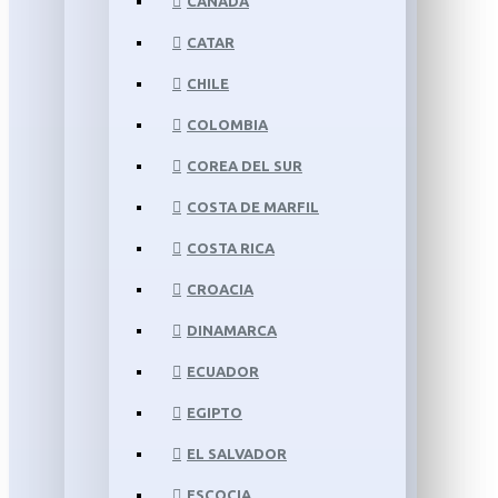
CANADÁ
CATAR
CHILE
COLOMBIA
COREA DEL SUR
COSTA DE MARFIL
COSTA RICA
CROACIA
DINAMARCA
ECUADOR
EGIPTO
EL SALVADOR
ESCOCIA