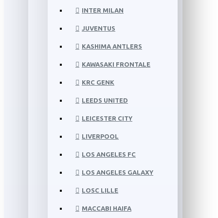
INTER MILAN
JUVENTUS
KASHIMA ANTLERS
KAWASAKI FRONTALE
KRC GENK
LEEDS UNITED
LEICESTER CITY
LIVERPOOL
LOS ANGELES FC
LOS ANGELES GALAXY
LOSC LILLE
MACCABI HAIFA