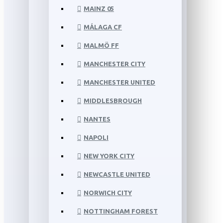
MAINZ 05
MÁLAGA CF
MALMÖ FF
MANCHESTER CITY
MANCHESTER UNITED
MIDDLESBROUGH
NANTES
NAPOLI
NEW YORK CITY
NEWCASTLE UNITED
NORWICH CITY
NOTTINGHAM FOREST