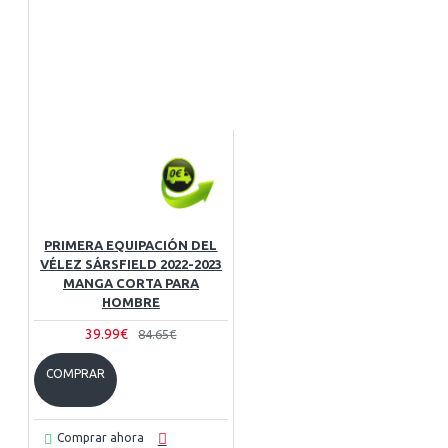
PRIMERA EQUIPACIÓN DEL
VÉLEZ SÁRSFIELD 2022-2023
MANGA CORTA PARA
HOMBRE
39.99€
84.65€
COMPRAR
Comprar ahora