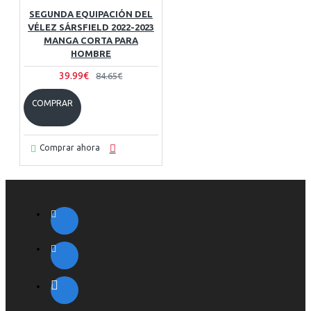
SEGUNDA EQUIPACIÓN DEL
VÉLEZ SÁRSFIELD 2022-2023
MANGA CORTA PARA
HOMBRE
39.99€
84.65€
COMPRAR
Comprar ahora