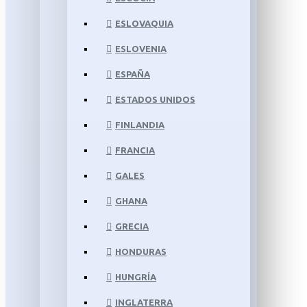
ESLOVAQUIA
ESLOVENIA
ESPAÑA
ESTADOS UNIDOS
FINLANDIA
FRANCIA
GALES
GHANA
GRECIA
HONDURAS
HUNGRÍA
INGLATERRA