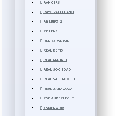
RANGERS
RAYO VALLECANO
RB LEIPZIG
RC LENS
RCD ESPANYOL
REAL BETIS
REAL MADRID
REAL SOCIEDAD
REAL VALLADOLID
REAL ZARAGOZA
RSC ANDERLECHT
SAMPDORIA