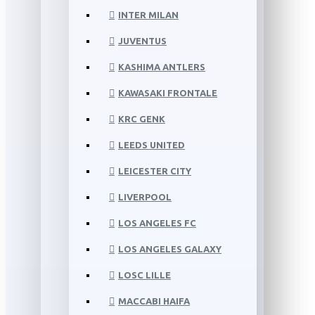
INTER MILAN
JUVENTUS
KASHIMA ANTLERS
KAWASAKI FRONTALE
KRC GENK
LEEDS UNITED
LEICESTER CITY
LIVERPOOL
LOS ANGELES FC
LOS ANGELES GALAXY
LOSC LILLE
MACCABI HAIFA