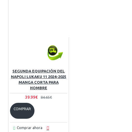
SEGUNDA EQUIPACIÓN DEL
NAPOLI LUKAKU 11 2024-2025
MANGA CORTA PARA
HOMBRE
39.99€
84.65€
COMPRAR
Comprar ahora