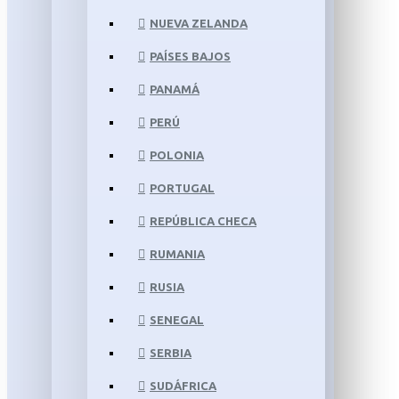
NUEVA ZELANDA
PAÍSES BAJOS
PANAMÁ
PERÚ
POLONIA
PORTUGAL
REPÚBLICA CHECA
RUMANIA
RUSIA
SENEGAL
SERBIA
SUDÁFRICA