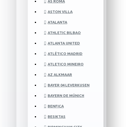
AS ROMA
ASTON VILLA
ATALANTA
ATHLETIC BILBAO
ATLANTA UNITED
ATLÉTICO MADRID
ATLETICO MINEIRO
AZ ALKMAAR
BAYER 04 LEVERKUSEN
BAYERN DE MÚNICH
BENFICA
BESIKTAS