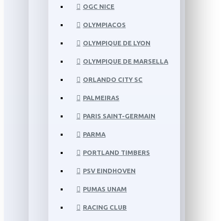
OGC NICE
OLYMPIACOS
OLYMPIQUE DE LYON
OLYMPIQUE DE MARSELLA
ORLANDO CITY SC
PALMEIRAS
PARIS SAINT-GERMAIN
PARMA
PORTLAND TIMBERS
PSV EINDHOVEN
PUMAS UNAM
RACING CLUB