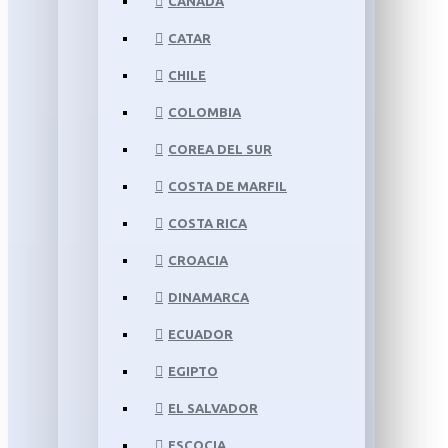
CANADÁ
CATAR
CHILE
COLOMBIA
COREA DEL SUR
COSTA DE MARFIL
COSTA RICA
CROACIA
DINAMARCA
ECUADOR
EGIPTO
EL SALVADOR
ESCOCIA