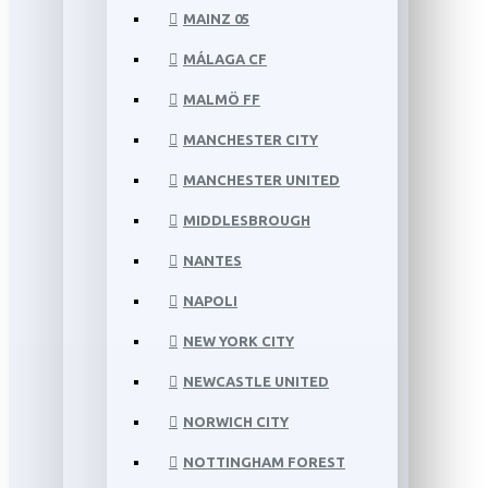
MAINZ 05
MÁLAGA CF
MALMÖ FF
MANCHESTER CITY
MANCHESTER UNITED
MIDDLESBROUGH
NANTES
NAPOLI
NEW YORK CITY
NEWCASTLE UNITED
NORWICH CITY
NOTTINGHAM FOREST