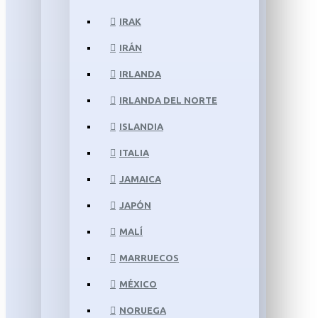
IRAK
IRÁN
IRLANDA
IRLANDA DEL NORTE
ISLANDIA
ITALIA
JAMAICA
JAPÓN
MALÍ
MARRUECOS
MÉXICO
NORUEGA