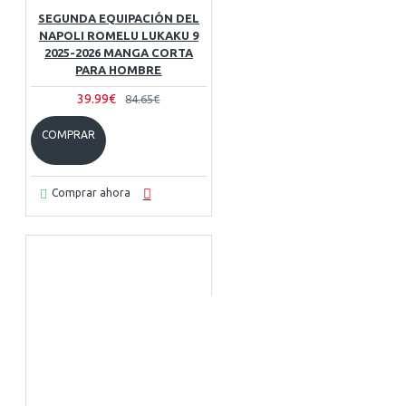
SEGUNDA EQUIPACIÓN DEL
NAPOLI ROMELU LUKAKU 9
2025-2026 MANGA CORTA
PARA HOMBRE
39.99€
84.65€
COMPRAR
Comprar ahora