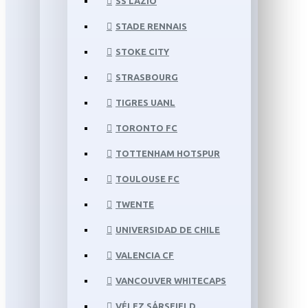
SS LAZIO
STADE RENNAIS
STOKE CITY
STRASBOURG
TIGRES UANL
TORONTO FC
TOTTENHAM HOTSPUR
TOULOUSE FC
TWENTE
UNIVERSIDAD DE CHILE
VALENCIA CF
VANCOUVER WHITECAPS
VÉLEZ SÁRSFIELD