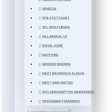
VENEZIA
VFB STUTTGART
VFL WOLFSBURG
VILLARREAL CF
VISSEL KOBE
WATFORD
WERDER BREMEN
WEST BROMWICH ALBION
WEST HAM UNITED
WOLVERHAMPTON WANDERERS
YOKOHAMA F.MARINOS