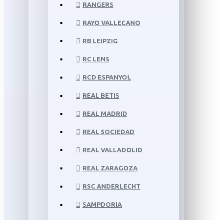
RANGERS
RAYO VALLECANO
RB LEIPZIG
RC LENS
RCD ESPANYOL
REAL BETIS
REAL MADRID
REAL SOCIEDAD
REAL VALLADOLID
REAL ZARAGOZA
RSC ANDERLECHT
SAMPDORIA