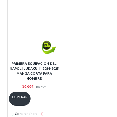
PRIMERA EQUIPACIÓN DEL
NAPOLI LUKAKU 11 2024-2025
MANGA CORTA PARA
HOMBRE
39.99€
84.65€
COMPRAR
Comprar ahora