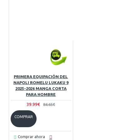
PRIMERA EQUIPACIÓN DEL
NAPOLI ROMELU LUKAKU 9
2025-2026 MANGA CORTA
PARA HOMBRE
39.99€
84.65€
COMPRAR
Comprar ahora