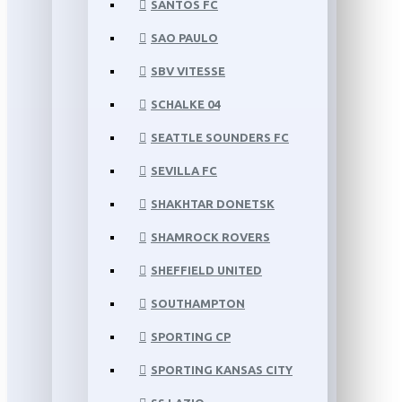
SANTOS FC
SAO PAULO
SBV VITESSE
SCHALKE 04
SEATTLE SOUNDERS FC
SEVILLA FC
SHAKHTAR DONETSK
SHAMROCK ROVERS
SHEFFIELD UNITED
SOUTHAMPTON
SPORTING CP
SPORTING KANSAS CITY