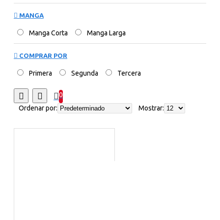
MANGA
Manga Corta
Manga Larga
COMPRAR POR
Primera
Segunda
Tercera
0
Ordenar por:
Mostrar: