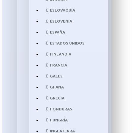
ESLOVAQUIA
ESLOVENIA
ESPAÑA
ESTADOS UNIDOS
FINLANDIA
FRANCIA
GALES
GHANA
GRECIA
HONDURAS
HUNGRÍA
INGLATERRA