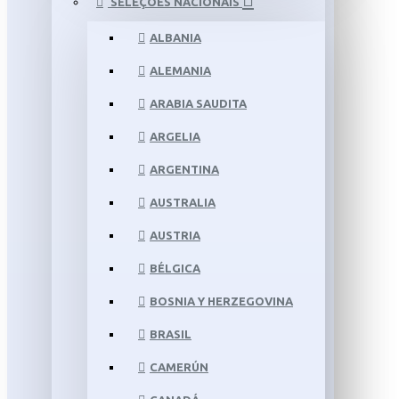
SELEÇÕES NACIONAIS
ALBANIA
ALEMANIA
ARABIA SAUDITA
ARGELIA
ARGENTINA
AUSTRALIA
AUSTRIA
BÉLGICA
BOSNIA Y HERZEGOVINA
BRASIL
CAMERÚN