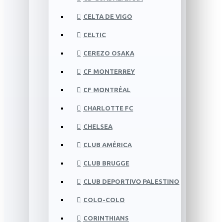
CELTA DE VIGO
CELTIC
CEREZO OSAKA
CF MONTERREY
CF MONTRÉAL
CHARLOTTE FC
CHELSEA
CLUB AMÉRICA
CLUB BRUGGE
CLUB DEPORTIVO PALESTINO
COLO-COLO
CORINTHIANS