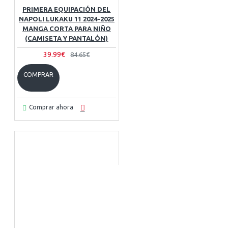
PRIMERA EQUIPACIÓN DEL
NAPOLI LUKAKU 11 2024-2025
MANGA CORTA PARA NIÑO
(CAMISETA Y PANTALÓN)
39.99€
84.65€
COMPRAR
Comprar ahora